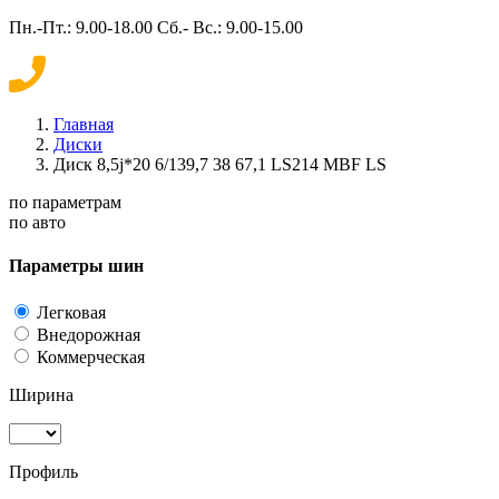
Пн.-Пт.: 9.00-18.00 Сб.- Вс.: 9.00-15.00
Главная
Диски
Диск 8,5j*20 6/139,7 38 67,1 LS214 MBF LS
по параметрам
по авто
Параметры шин
Легковая
Внедорожная
Коммерческая
Ширина
Профиль