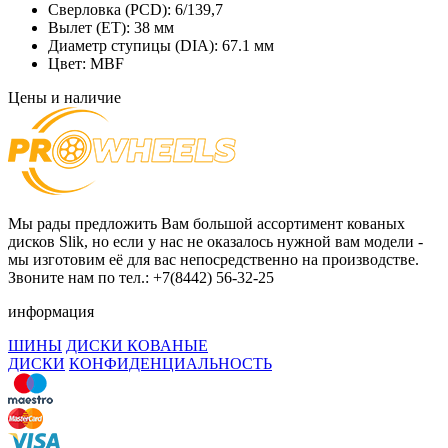
Сверловка (PCD):
6/139,7
Вылет (ET):
38 мм
Диаметр ступицы (DIA):
67.1 мм
Цвет:
MBF
Цены и наличие
Мы рады предложить Вам большой ассортимент кованых
дисков Slik, но если у нас не оказалось нужной вам модели -
мы изготовим её для вас непосредственно на производстве.
Звоните нам по тел.: +7(8442) 56-32-25
информация
ШИНЫ
ДИСКИ КОВАНЫЕ
ДИСКИ
КОНФИДЕНЦИАЛЬНОСТЬ