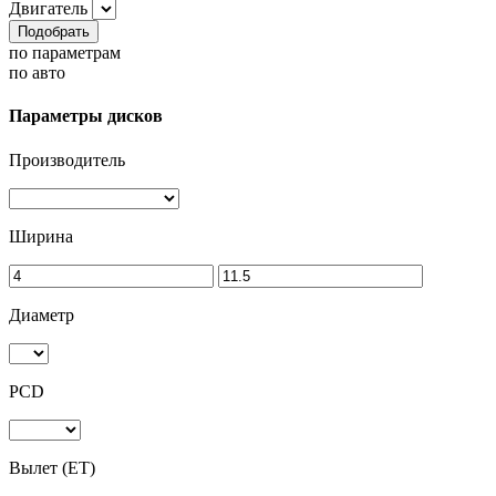
Двигатель
Подобрать
по параметрам
по авто
Параметры дисков
Производитель
Ширина
Диаметр
PCD
Вылет (ET)