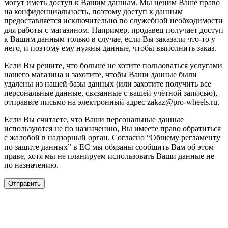
могут иметь доступ к Вашим данным. Мы ценим Ваше право
на конфиденциальность, поэтому доступ к данным
предоставляется исключительно по служебной необходимости
для работы с магазином. Например, продавец получает доступ
к Вашим данным только в случае, если Вы заказали что-то у
него, и поэтому ему нужны данные, чтобы выполнить заказ.
Если Вы решите, что больше не хотите пользоваться услугами
нашего магазина и захотите, чтобы Ваши данные были
удалены из нашей базы данных (или захотите получить все
персональные данные, связанные с вашей учётной записью),
отправьте письмо на электронный адрес zakaz@pro-wheels.ru.
Если Вы считаете, что Ваши персональные данные
используются не по назначению, Вы имеете право обратиться
с жалобой в надзорный орган. Согласно “Общему регламенту
по защите данных” в ЕС мы обязаны сообщить Вам об этом
праве, хотя мы не планируем использовать Ваши данные не
по назначению.
Отправить