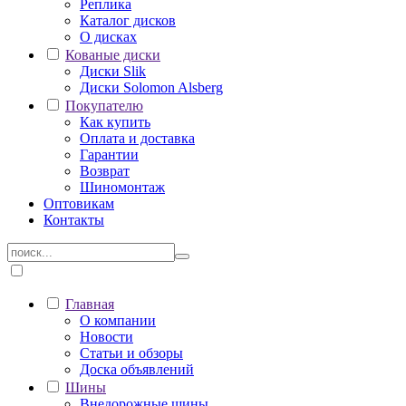
Реплика
Каталог дисков
О дисках
Кованые диски
Диски Slik
Диски Solomon Alsberg
Покупателю
Как купить
Оплата и доставка
Гарантии
Возврат
Шиномонтаж
Оптовикам
Контакты
Главная
О компании
Новости
Статьи и обзоры
Доска объявлений
Шины
Внедорожные шины