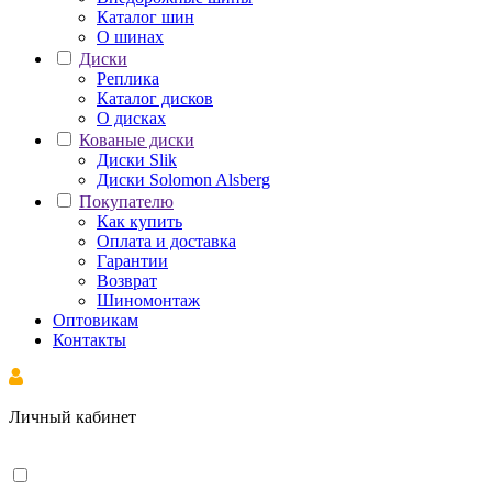
Каталог шин
О шинах
Диски
Реплика
Каталог дисков
О дисках
Кованые диски
Диски Slik
Диски Solomon Alsberg
Покупателю
Как купить
Оплата и доставка
Гарантии
Возврат
Шиномонтаж
Оптовикам
Контакты
Личный кабинет