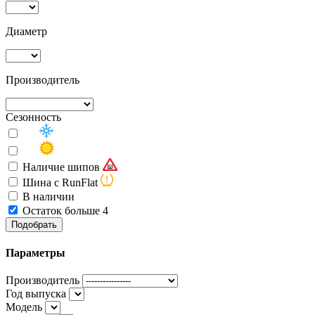
Диаметр
Производитель
Сезонность
Наличие шипов
Шина с RunFlat
В наличии
Остаток больше 4
Подобрать
Параметры
Производитель
Год выпуска
Модель