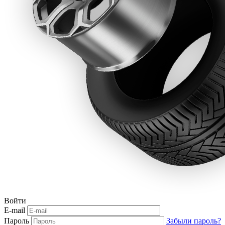
Войти
E-mail
Пароль
Забыли пароль?