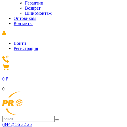
Гарантии
Возврат
Шиномонтаж
Оптовикам
Контакты
Войти
Регистрация
0
₽
0
(8442) 56-32-25