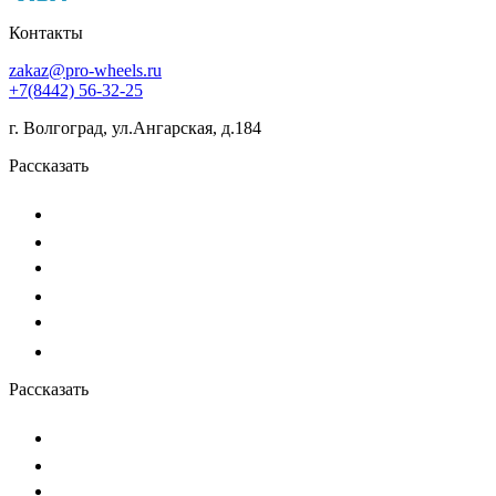
Контакты
zakaz@pro-wheels.ru
+7(8442) 56-32-25
г. Волгоград, ул.Ангарская, д.184
Рассказать
Рассказать