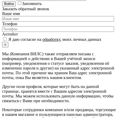
Запомнить
Войти
Заказать обратный звонок
Ваше имя
Телефон
Антибот
Я даю согласие на
обработку.
моих личных данных
×
Мы (Компания ВИЛС) также отправляем письма с
информацией о действиях в Вашей учётной записи
(например, уведомления о статусе заказов, уведомления об
изменении пароля и другие) на указанный адрес электронной
почты. По этой причине мы храним Ваш адрес электронной
почты, пока Вы являетесь нашим клиентом.
Другие поля профиля, которые могут быть на данной
странице, хранятся вместе с Вашим адресом электронной
почты. Мы можем использовать данную информацию, чтобы
связаться с Вами при необходимости.
Некоторые сотрудники компании и/или продавцы, торгующие
в нашем магазине и пользующиеся панелью администратора,