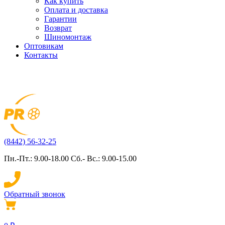
Как купить
Оплата и доставка
Гарантии
Возврат
Шиномонтаж
Оптовикам
Контакты
(8442) 56-32-25
Пн.-Пт.: 9.00-18.00 Сб.- Вс.: 9.00-15.00
Обратный звонок