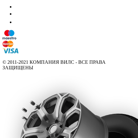
© 2011-2021 КОМПАНИЯ ВИЛС - ВСЕ ПРАВА
ЗАЩИЩЕНЫ