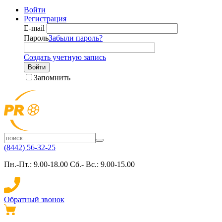
Войти
Регистрация
E-mail
Пароль
Забыли пароль?
Создать учетную запись
Войти
Запомнить
(8442) 56-32-25
Пн.-Пт.: 9.00-18.00 Сб.- Вс.: 9.00-15.00
Обратный звонок