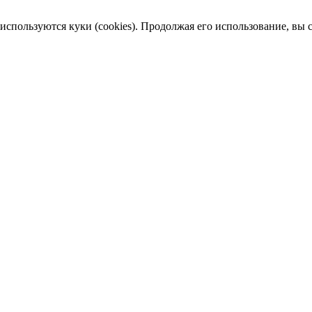
пользуются куки (cookies). Продолжая его использование, вы сог