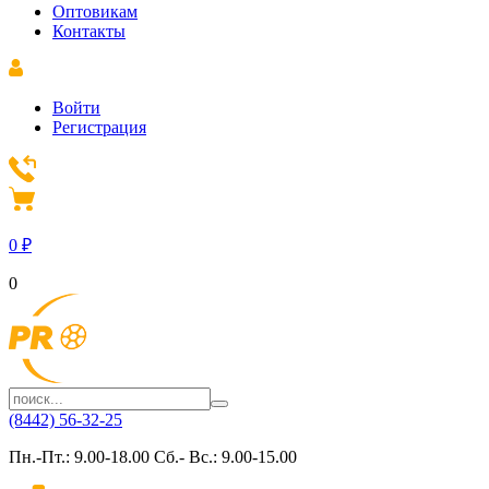
Оптовикам
Контакты
Войти
Регистрация
0
₽
0
(8442) 56-32-25
Пн.-Пт.: 9.00-18.00 Сб.- Вс.: 9.00-15.00