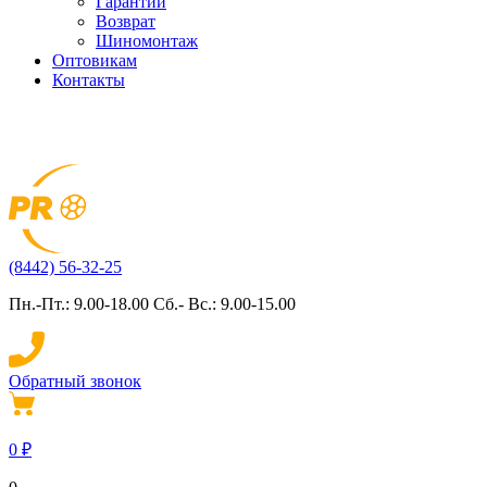
Гарантии
Возврат
Шиномонтаж
Оптовикам
Контакты
(8442) 56-32-25
Пн.-Пт.: 9.00-18.00 Сб.- Вс.: 9.00-15.00
Обратный звонок
0
₽