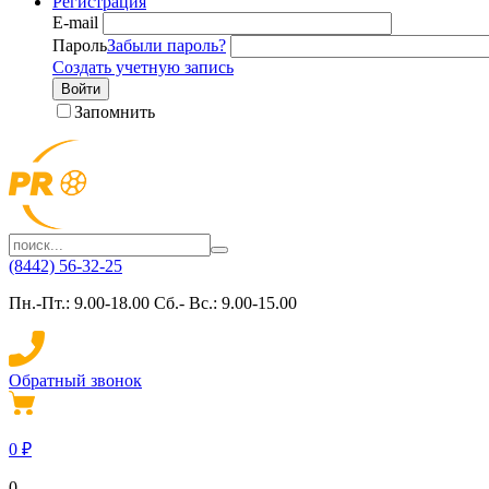
Регистрация
E-mail
Пароль
Забыли пароль?
Создать учетную запись
Войти
Запомнить
(8442) 56-32-25
Пн.-Пт.: 9.00-18.00 Сб.- Вс.: 9.00-15.00
Обратный звонок
0
₽
0