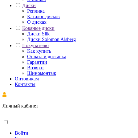
Диски
Реплика
Каталог дисков
О дисках
Кованые диски
Диски Slik
Диски Solomon Alsberg
Покупателю
Как купить
Оплата и доставка
Гарантии
Возврат
Шиномонтаж
Оптовикам
Контакты
Личный кабинет
Войти