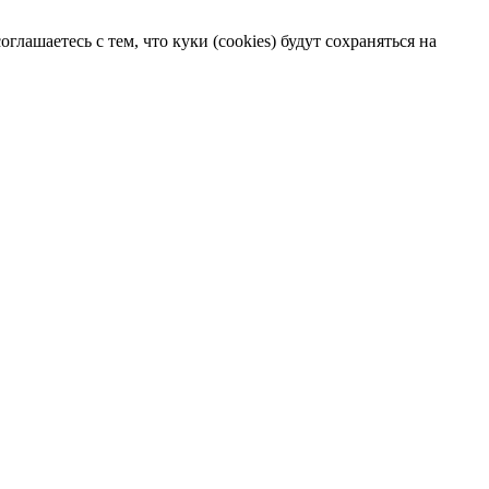
лашаетесь с тем, что куки (cookies) будут сохраняться на