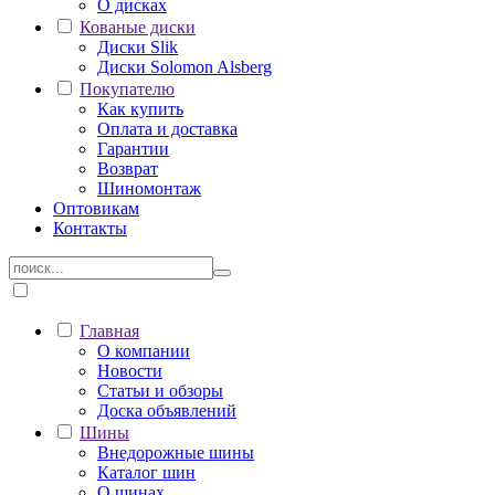
О дисках
Кованые диски
Диски Slik
Диски Solomon Alsberg
Покупателю
Как купить
Оплата и доставка
Гарантии
Возврат
Шиномонтаж
Оптовикам
Контакты
Главная
О компании
Новости
Статьи и обзоры
Доска объявлений
Шины
Внедорожные шины
Каталог шин
О шинах