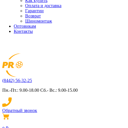
Как купить
Оплата и доставка
Гарантии
Возврат
Шиномонтаж
Оптовикам
Контакты
(8442) 56-32-25
Пн.-Пт.: 9.00-18.00 Сб.- Вс.: 9.00-15.00
Обратный звонок