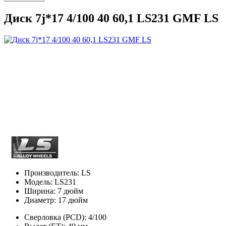
Диск 7j*17 4/100 40 60,1 LS231 GMF LS
Производитель:
LS
Модель:
LS231
Ширина:
7 дюйм
Диаметр:
17 дюйм
Сверловка (PCD):
4/100