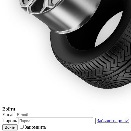
Войти
E-mail
Пароль
Забыли пароль?
Запомнить
Войти