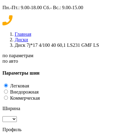
Пн.-Пт.: 9.00-18.00 Сб.- Вс.: 9.00-15.00
Главная
Диски
Диск 7j*17 4/100 40 60,1 LS231 GMF LS
по параметрам
по авто
Параметры шин
Легковая
Внедорожная
Коммерческая
Ширина
Профиль