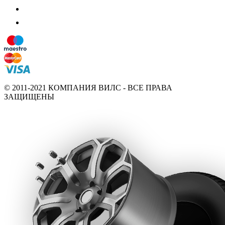
© 2011-2021 КОМПАНИЯ ВИЛС - ВСЕ ПРАВА
ЗАЩИЩЕНЫ