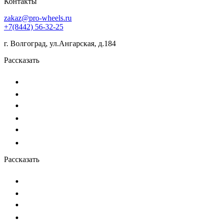
Контакты
zakaz@pro-wheels.ru
+7(8442) 56-32-25
г. Волгоград, ул.Ангарская, д.184
Рассказать
Рассказать