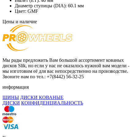
Вылет (ET):
40 мм
Диаметр ступицы (DIA):
60.1 мм
Цвет:
GMF
Цены и наличие
Мы рады предложить Вам большой ассортимент кованых
дисков Slik, но если у нас не оказалось нужной вам модели -
мы изготовим её для вас непосредственно на производстве.
Звоните нам по тел.: +7(8442) 56-32-25
информация
ШИНЫ
ДИСКИ КОВАНЫЕ
ДИСКИ
КОНФИДЕНЦИАЛЬНОСТЬ