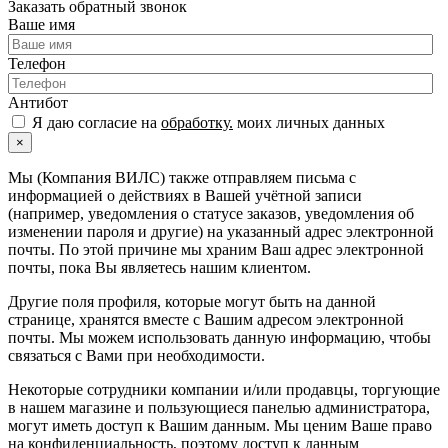
Заказать обратный звонок
Ваше имя
Телефон
Антибот
Я даю согласие на
обработку.
моих личных данных
×
Мы (Компания ВИЛС) также отправляем письма с
информацией о действиях в Вашей учётной записи
(например, уведомления о статусе заказов, уведомления об
изменении пароля и другие) на указанный адрес электронной
почты. По этой причине мы храним Ваш адрес электронной
почты, пока Вы являетесь нашим клиентом.
Другие поля профиля, которые могут быть на данной
странице, хранятся вместе с Вашим адресом электронной
почты. Мы можем использовать данную информацию, чтобы
связаться с Вами при необходимости.
Некоторые сотрудники компании и/или продавцы, торгующие
в нашем магазине и пользующиеся панелью администратора,
могут иметь доступ к Вашим данным. Мы ценим Ваше право
на конфиденциальность, поэтому доступ к данным