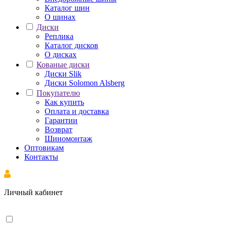
Каталог шин
О шинах
Диски
Реплика
Каталог дисков
О дисках
Кованые диски
Диски Slik
Диски Solomon Alsberg
Покупателю
Как купить
Оплата и доставка
Гарантии
Возврат
Шиномонтаж
Оптовикам
Контакты
Личный кабинет