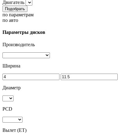
Двигатель
Подобрать
по параметрам
по авто
Параметры дисков
Производитель
Ширина
Диаметр
PCD
Вылет (ET)