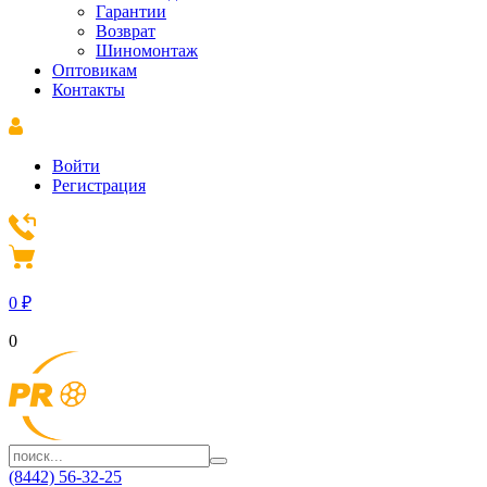
Гарантии
Возврат
Шиномонтаж
Оптовикам
Контакты
Войти
Регистрация
0
₽
0
(8442) 56-32-25