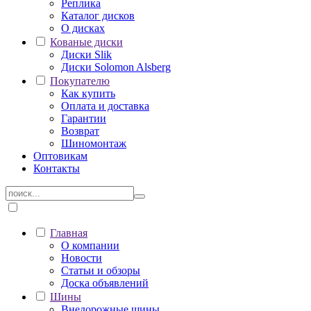
Реплика
Каталог дисков
О дисках
Кованые диски
Диски Slik
Диски Solomon Alsberg
Покупателю
Как купить
Оплата и доставка
Гарантии
Возврат
Шиномонтаж
Оптовикам
Контакты
Главная
О компании
Новости
Статьи и обзоры
Доска объявлений
Шины
Внедорожные шины