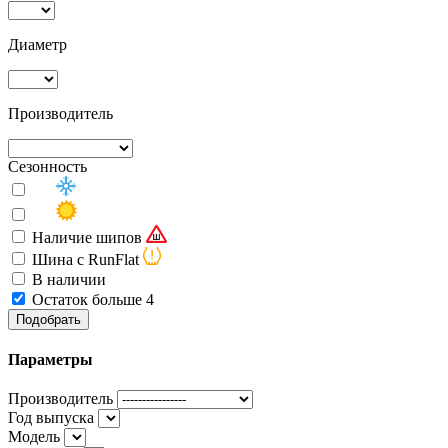
Диаметр
Производитель
Сезонность
Наличие шипов
Шина с RunFlat
В наличии
Остаток больше 4
Подобрать
Параметры
Производитель
Год выпуска
Модель