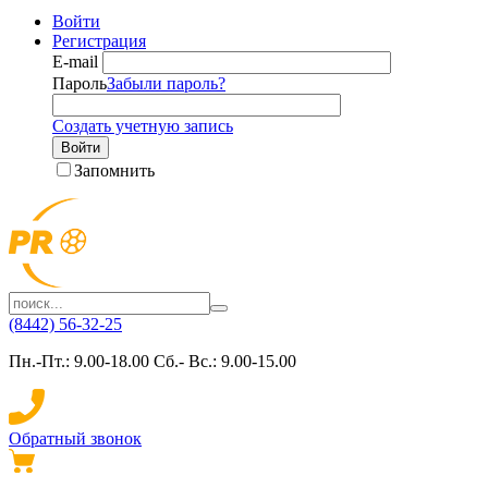
Войти
Регистрация
E-mail
Пароль
Забыли пароль?
Создать учетную запись
Войти
Запомнить
(8442) 56-32-25
Пн.-Пт.: 9.00-18.00 Сб.- Вс.: 9.00-15.00
Обратный звонок