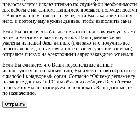
предоставляется исключительно по служебной необходимости
для работы с магазином. Например, продавец получает доступ
к Вашим данным только в случае, если Вы заказали что-то у
него, и поэтому ему нужны данные, чтобы выполнить заказ.
Если Вы решите, что больше не хотите пользоваться услугами
нашего магазина и захотите, чтобы Ваши данные были
удалены из нашей базы данных (или захотите получить все
персональные данные, связанные с вашей учётной записью),
отправьте письмо на электронный адрес zakaz@pro-wheels.ru.
Если Вы считаете, что Ваши персональные данные
используются не по назначению, Вы имеете право обратиться
с жалобой в надзорный орган. Согласно “Общему регламенту
по защите данных” в ЕС мы обязаны сообщить Вам об этом
праве, хотя мы не планируем использовать Ваши данные не
по назначению.
Отправить