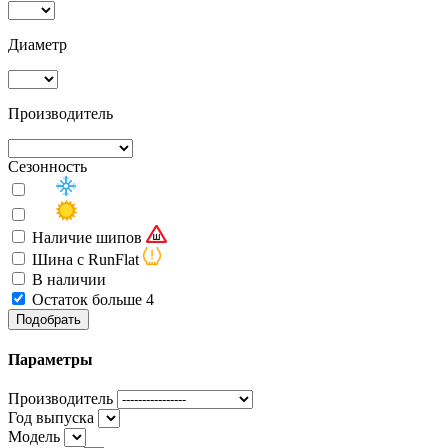
Диаметр
Производитель
Сезонность
Наличие шипов
Шина с RunFlat
В наличии
Остаток больше 4
Подобрать
Параметры
Производитель
Год выпуска
Модель