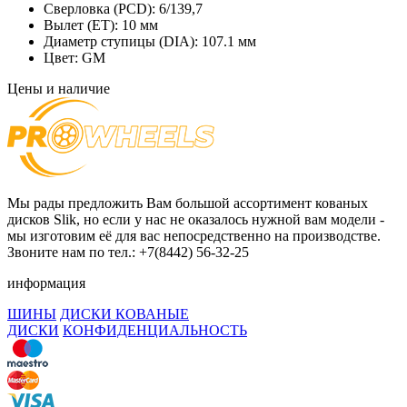
Сверловка (PCD):
6/139,7
Вылет (ET):
10 мм
Диаметр ступицы (DIA):
107.1 мм
Цвет:
GM
Цены и наличие
Мы рады предложить Вам большой ассортимент кованых
дисков Slik, но если у нас не оказалось нужной вам модели -
мы изготовим её для вас непосредственно на производстве.
Звоните нам по тел.: +7(8442) 56-32-25
информация
ШИНЫ
ДИСКИ КОВАНЫЕ
ДИСКИ
КОНФИДЕНЦИАЛЬНОСТЬ