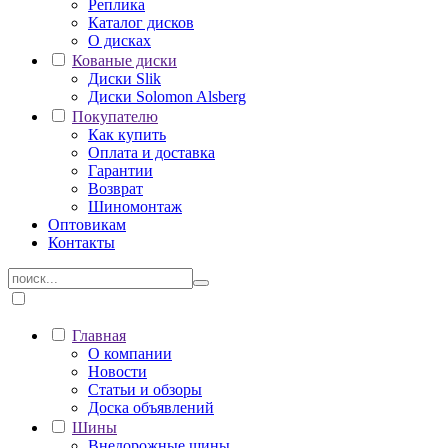
Реплика
Каталог дисков
О дисках
Кованые диски
Диски Slik
Диски Solomon Alsberg
Покупателю
Как купить
Оплата и доставка
Гарантии
Возврат
Шиномонтаж
Оптовикам
Контакты
Главная
О компании
Новости
Статьи и обзоры
Доска объявлений
Шины
Внедорожные шины