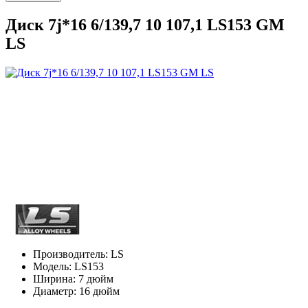
Диск 7j*16 6/139,7 10 107,1 LS153 GM
LS
Производитель:
LS
Модель:
LS153
Ширина:
7 дюйм
Диаметр:
16 дюйм