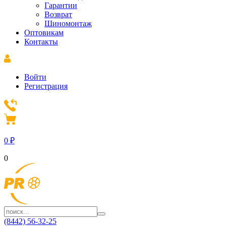
Гарантии
Возврат
Шиномонтаж
Оптовикам
Контакты
Войти
Регистрация
0
₽
0
(8442) 56-32-25