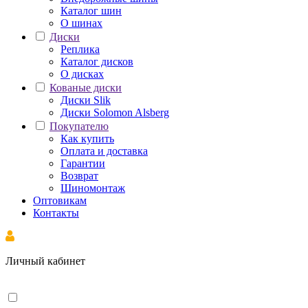
Каталог шин
О шинах
Диски
Реплика
Каталог дисков
О дисках
Кованые диски
Диски Slik
Диски Solomon Alsberg
Покупателю
Как купить
Оплата и доставка
Гарантии
Возврат
Шиномонтаж
Оптовикам
Контакты
Личный кабинет