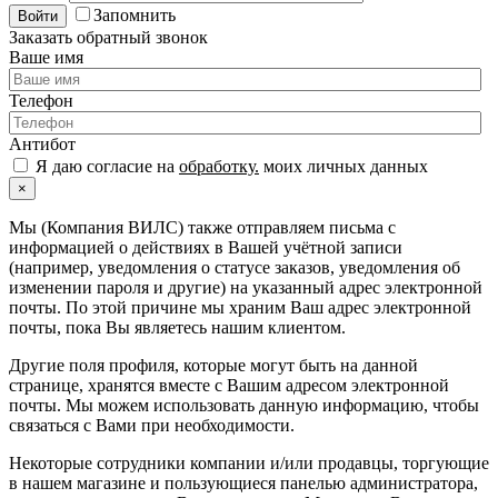
Запомнить
Войти
Заказать обратный звонок
Ваше имя
Телефон
Антибот
Я даю согласие на
обработку.
моих личных данных
×
Мы (Компания ВИЛС) также отправляем письма с
информацией о действиях в Вашей учётной записи
(например, уведомления о статусе заказов, уведомления об
изменении пароля и другие) на указанный адрес электронной
почты. По этой причине мы храним Ваш адрес электронной
почты, пока Вы являетесь нашим клиентом.
Другие поля профиля, которые могут быть на данной
странице, хранятся вместе с Вашим адресом электронной
почты. Мы можем использовать данную информацию, чтобы
связаться с Вами при необходимости.
Некоторые сотрудники компании и/или продавцы, торгующие
в нашем магазине и пользующиеся панелью администратора,