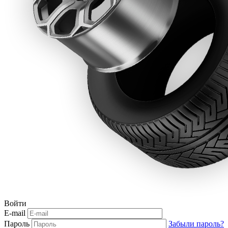
Войти
E-mail
Пароль
Забыли пароль?