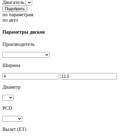
Двигатель
Подобрать
по параметрам
по авто
Параметры дисков
Производитель
Ширина
Диаметр
PCD
Вылет (ET)