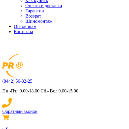
Как купить
Оплата и доставка
Гарантии
Возврат
Шиномонтаж
Оптовикам
Контакты
(8442) 56-32-25
Пн.-Пт.: 9.00-18.00 Сб.- Вс.: 9.00-15.00
Обратный звонок