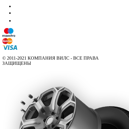
© 2011-2021 КОМПАНИЯ ВИЛС - ВСЕ ПРАВА
ЗАЩИЩЕНЫ