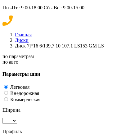
Пн.-Пт.: 9.00-18.00 Сб.- Вс.: 9.00-15.00
Главная
Диски
Диск 7j*16 6/139,7 10 107,1 LS153 GM LS
по параметрам
по авто
Параметры шин
Легковая
Внедорожная
Коммерческая
Ширина
Профиль