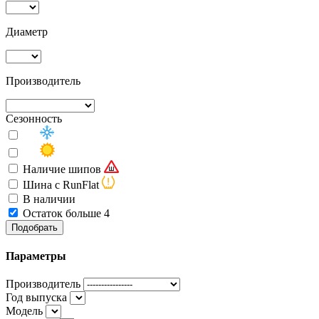
Диаметр
Производитель
Сезонность
Наличие шипов
Шина с RunFlat
В наличии
Остаток больше 4
Подобрать
Параметры
Производитель
Год выпуска
Модель