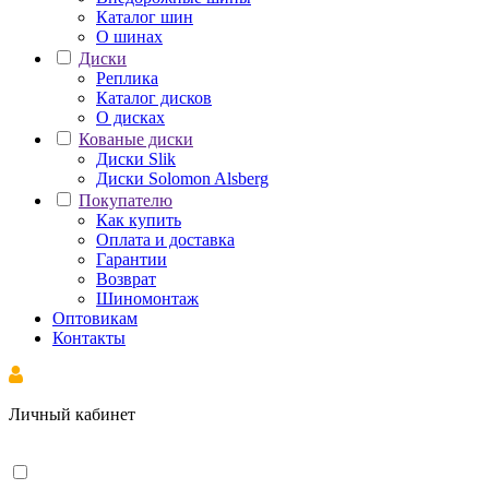
Каталог шин
О шинах
Диски
Реплика
Каталог дисков
О дисках
Кованые диски
Диски Slik
Диски Solomon Alsberg
Покупателю
Как купить
Оплата и доставка
Гарантии
Возврат
Шиномонтаж
Оптовикам
Контакты
Личный кабинет