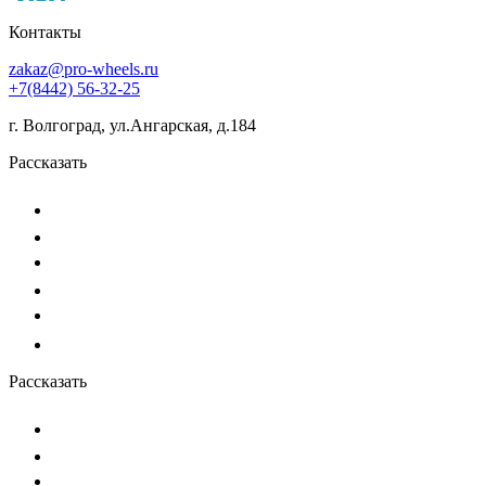
Контакты
zakaz@pro-wheels.ru
+7(8442) 56-32-25
г. Волгоград, ул.Ангарская, д.184
Рассказать
Рассказать