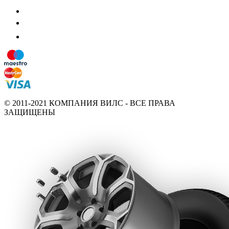
© 2011-2021 КОМПАНИЯ ВИЛС - ВСЕ ПРАВА
ЗАЩИЩЕНЫ