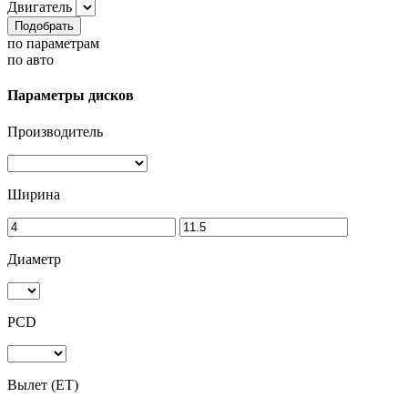
Двигатель
Подобрать
по параметрам
по авто
Параметры дисков
Производитель
Ширина
Диаметр
PCD
Вылет (ET)