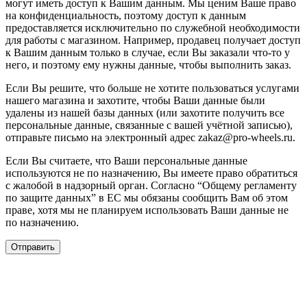
могут иметь доступ к Вашим данным. Мы ценим Ваше право
на конфиденциальность, поэтому доступ к данным
предоставляется исключительно по служебной необходимости
для работы с магазином. Например, продавец получает доступ
к Вашим данным только в случае, если Вы заказали что-то у
него, и поэтому ему нужны данные, чтобы выполнить заказ.
Если Вы решите, что больше не хотите пользоваться услугами
нашего магазина и захотите, чтобы Ваши данные были
удалены из нашей базы данных (или захотите получить все
персональные данные, связанные с вашей учётной записью),
отправьте письмо на электронный адрес zakaz@pro-wheels.ru.
Если Вы считаете, что Ваши персональные данные
используются не по назначению, Вы имеете право обратиться
с жалобой в надзорный орган. Согласно “Общему регламенту
по защите данных” в ЕС мы обязаны сообщить Вам об этом
праве, хотя мы не планируем использовать Ваши данные не
по назначению.
Отправить