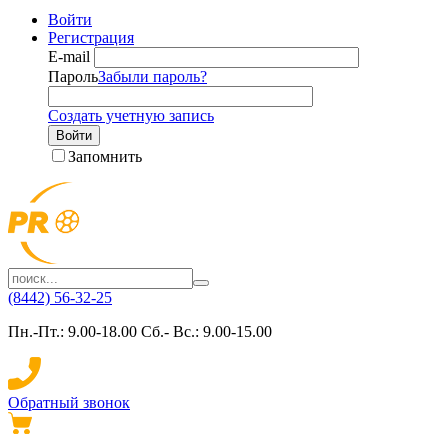
Войти
Регистрация
E-mail
Пароль
Забыли пароль?
Создать учетную запись
Войти
Запомнить
(8442) 56-32-25
Пн.-Пт.: 9.00-18.00 Сб.- Вс.: 9.00-15.00
Обратный звонок