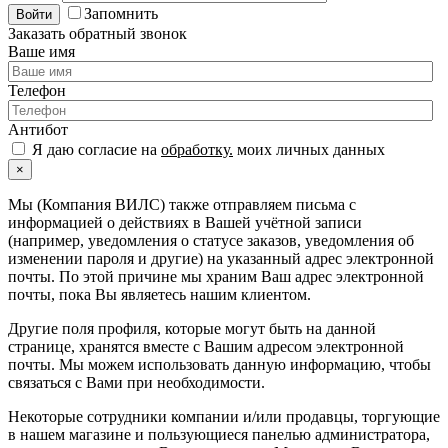
Запомнить
Войти
Заказать обратный звонок
Ваше имя
Телефон
Антибот
Я даю согласие на
обработку.
моих личных данных
×
Мы (Компания ВИЛС) также отправляем письма с
информацией о действиях в Вашей учётной записи
(например, уведомления о статусе заказов, уведомления об
изменении пароля и другие) на указанный адрес электронной
почты. По этой причине мы храним Ваш адрес электронной
почты, пока Вы являетесь нашим клиентом.
Другие поля профиля, которые могут быть на данной
странице, хранятся вместе с Вашим адресом электронной
почты. Мы можем использовать данную информацию, чтобы
связаться с Вами при необходимости.
Некоторые сотрудники компании и/или продавцы, торгующие
в нашем магазине и пользующиеся панелью администратора,