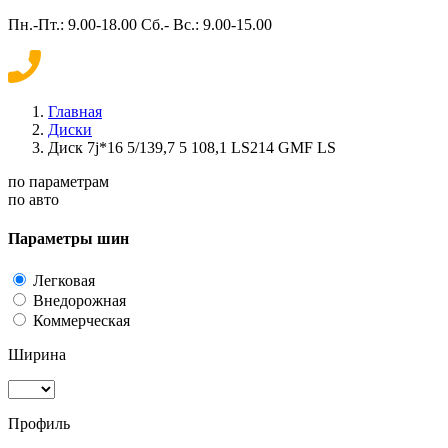
Пн.-Пт.: 9.00-18.00 Сб.- Вс.: 9.00-15.00
Главная
Диски
Диск 7j*16 5/139,7 5 108,1 LS214 GMF LS
по параметрам
по авто
Параметры шин
Легковая
Внедорожная
Коммерческая
Ширина
Профиль