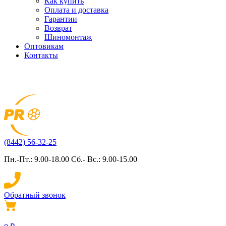
Как купить
Оплата и доставка
Гарантии
Возврат
Шиномонтаж
Оптовикам
Контакты
(8442) 56-32-25
Пн.-Пт.: 9.00-18.00 Сб.- Вс.: 9.00-15.00
Обратный звонок