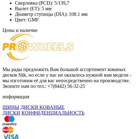
Сверловка (PCD):
5/139,7
Вылет (ET):
5 мм
Диаметр ступицы (DIA):
108.1 мм
Цвет:
GMF
Цены и наличие
Мы рады предложить Вам большой ассортимент кованых
дисков Slik, но если у нас не оказалось нужной вам модели -
мы изготовим её для вас непосредственно на производстве.
Звоните нам по тел.: +7(8442) 56-32-25
информация
ШИНЫ
ДИСКИ КОВАНЫЕ
ДИСКИ
КОНФИДЕНЦИАЛЬНОСТЬ