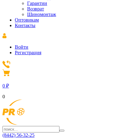
Гарантии
Возврат
Шиномонтаж
Оптовикам
Контакты
Войти
Регистрация
0
₽
0
(8442) 56-32-25