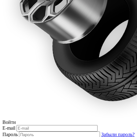
Войти
E-mail
Пароль
Забыли пароль?