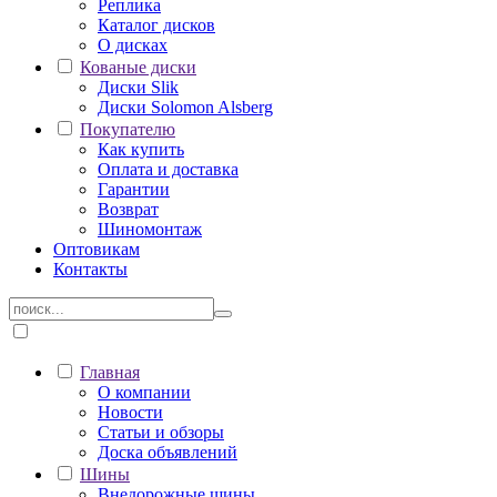
Реплика
Каталог дисков
О дисках
Кованые диски
Диски Slik
Диски Solomon Alsberg
Покупателю
Как купить
Оплата и доставка
Гарантии
Возврат
Шиномонтаж
Оптовикам
Контакты
Главная
О компании
Новости
Статьи и обзоры
Доска объявлений
Шины
Внедорожные шины