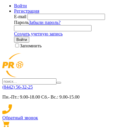
Войти
Регистрация
E-mail
Пароль
Забыли пароль?
Создать учетную запись
Войти
Запомнить
(8442) 56-32-25
Пн.-Пт.: 9.00-18.00 Сб.- Вс.: 9.00-15.00
Обратный звонок