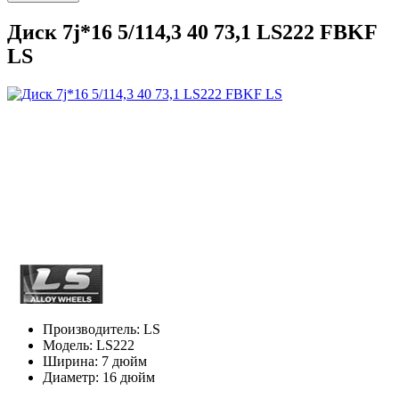
Диск 7j*16 5/114,3 40 73,1 LS222 FBKF
LS
Производитель:
LS
Модель:
LS222
Ширина:
7 дюйм
Диаметр:
16 дюйм