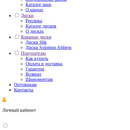
Каталог шин
О шинах
Диски
Реплика
Каталог дисков
О дисках
Кованые диски
Диски Slik
Диски Solomon Alsberg
Покупателю
Как купить
Оплата и доставка
Гарантии
Возврат
Шиномонтаж
Оптовикам
Контакты
Личный кабинет