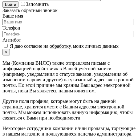
Запомнить
Войти
Заказать обратный звонок
Ваше имя
Телефон
Антибот
Я даю согласие на
обработку.
моих личных данных
×
Мы (Компания ВИЛС) также отправляем письма с
информацией о действиях в Вашей учётной записи
(например, уведомления о статусе заказов, уведомления об
изменении пароля и другие) на указанный адрес электронной
почты. По этой причине мы храним Ваш адрес электронной
почты, пока Вы являетесь нашим клиентом.
Другие поля профиля, которые могут быть на данной
странице, хранятся вместе с Вашим адресом электронной
почты. Мы можем использовать данную информацию, чтобы
связаться с Вами при необходимости.
Некоторые сотрудники компании и/или продавцы, торгующие
в нашем магазине и пользующиеся панелью администратора,