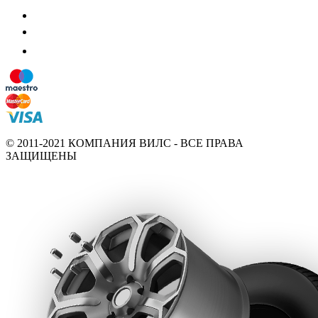
© 2011-2021 КОМПАНИЯ ВИЛС - ВСЕ ПРАВА
ЗАЩИЩЕНЫ