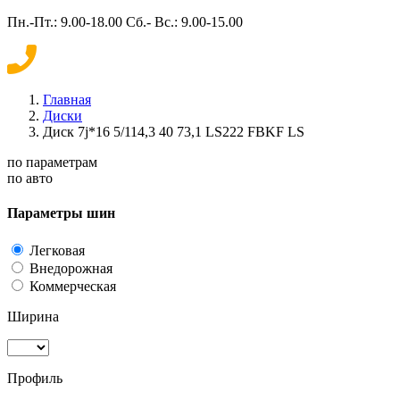
Пн.-Пт.: 9.00-18.00 Сб.- Вс.: 9.00-15.00
Главная
Диски
Диск 7j*16 5/114,3 40 73,1 LS222 FBKF LS
по параметрам
по авто
Параметры шин
Легковая
Внедорожная
Коммерческая
Ширина
Профиль