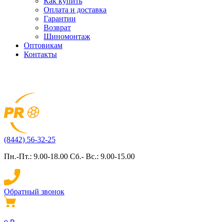
Как купить
Оплата и доставка
Гарантии
Возврат
Шиномонтаж
Оптовикам
Контакты
(8442) 56-32-25
Пн.-Пт.: 9.00-18.00 Сб.- Вс.: 9.00-15.00
Обратный звонок