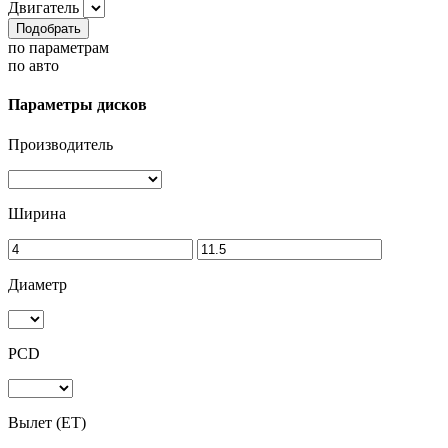
Двигатель
Подобрать
по параметрам
по авто
Параметры дисков
Производитель
Ширина
Диаметр
PCD
Вылет (ET)