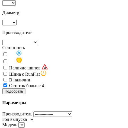
Диаметр
Производитель
Сезонность
Наличие шипов
Шина с RunFlat
В наличии
Остаток больше 4
Подобрать
Параметры
Производитель
Год выпуска
Модель