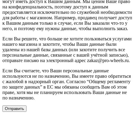
могут иметь доступ к Вашим данным. Мы ценим Ваше право
на конфиденциальность, поэтому доступ к данным
предоставляется исключительно по служебной необходимости
для работы с магазином. Например, продавец получает доступ
к Вашим данным только в случае, если Вы заказали что-то у
него, и поэтому ему нужны данные, чтобы выполнить заказ.
Если Вы решите, что больше не хотите пользоваться услугами
нашего магазина и захотите, чтобы Ваши данные были
удалены из нашей базы данных (или захотите получить все
персональные данные, связанные с вашей учётной записью),
отправьте письмо на электронный адрес zakaz@pro-wheels.ru.
Если Вы считаете, что Ваши персональные данные
используются не по назначению, Вы имеете право обратиться
с жалобой в надзорный орган. Согласно “Общему регламенту
по защите данных” в ЕС мы обязаны сообщить Вам об этом
праве, хотя мы не планируем использовать Ваши данные не
по назначению.
Отправить