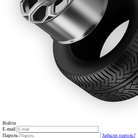
Войти
E-mail
Пароль
Забыли пароль?