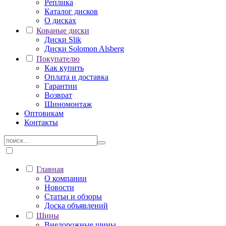
Реплика
Каталог дисков
О дисках
Кованые диски
Диски Slik
Диски Solomon Alsberg
Покупателю
Как купить
Оплата и доставка
Гарантии
Возврат
Шиномонтаж
Оптовикам
Контакты
Главная
О компании
Новости
Статьи и обзоры
Доска объявлений
Шины
Внедорожные шины