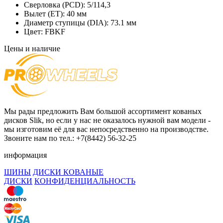
Сверловка (PCD):
5/114,3
Вылет (ET):
40 мм
Диаметр ступицы (DIA):
73.1 мм
Цвет:
FBKF
Цены и наличие
Мы рады предложить Вам большой ассортимент кованых
дисков Slik, но если у нас не оказалось нужной вам модели -
мы изготовим её для вас непосредственно на производстве.
Звоните нам по тел.: +7(8442) 56-32-25
информация
ШИНЫ
ДИСКИ КОВАНЫЕ
ДИСКИ
КОНФИДЕНЦИАЛЬНОСТЬ