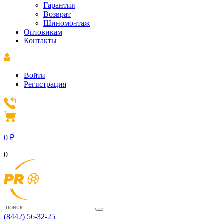
Гарантии
Возврат
Шиномонтаж
Оптовикам
Контакты
Войти
Регистрация
0
₽
0
(8442) 56-32-25