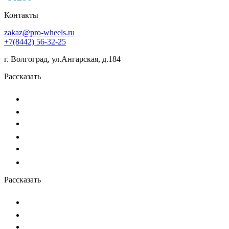
Контакты
zakaz@pro-wheels.ru
+7(8442) 56-32-25
г. Волгоград, ул.Ангарская, д.184
Рассказать
Рассказать