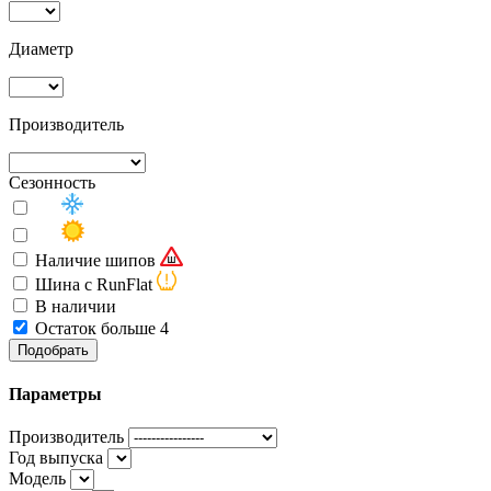
Диаметр
Производитель
Сезонность
Наличие шипов
Шина с RunFlat
В наличии
Остаток больше 4
Подобрать
Параметры
Производитель
Год выпуска
Модель