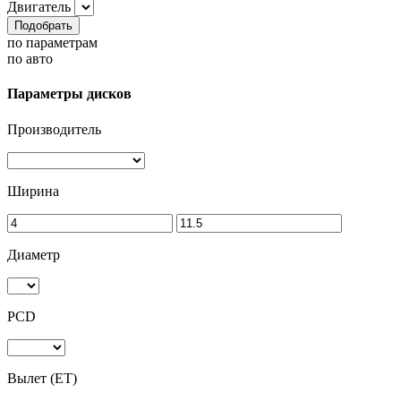
Двигатель
Подобрать
по параметрам
по авто
Параметры дисков
Производитель
Ширина
Диаметр
PCD
Вылет (ET)