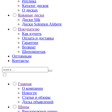
Реплика
Каталог дисков
О дисках
Кованые диски
Диски Slik
Диски Solomon Alsberg
Покупателю
Как купить
Оплата и доставка
Гарантии
Возврат
Шиномонтаж
Оптовикам
Контакты
Главная
О компании
Новости
Статьи и обзоры
Доска объявлений
Шины
Внедорожные шины