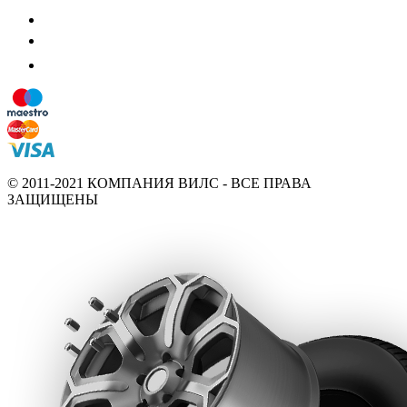
© 2011-2021 КОМПАНИЯ ВИЛС - ВСЕ ПРАВА
ЗАЩИЩЕНЫ