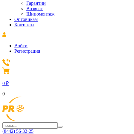
Гарантии
Возврат
Шиномонтаж
Оптовикам
Контакты
Войти
Регистрация
0
₽
0
(8442) 56-32-25