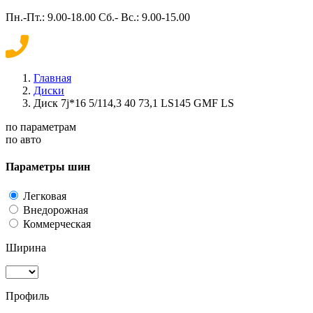
Пн.-Пт.: 9.00-18.00 Сб.- Вс.: 9.00-15.00
Главная
Диски
Диск 7j*16 5/114,3 40 73,1 LS145 GMF LS
по параметрам
по авто
Параметры шин
Легковая
Внедорожная
Коммерческая
Ширина
Профиль