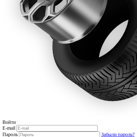
Войти
E-mail
Пароль
Забыли пароль?