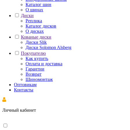
Каталог шин
О шинах
Диски
Реплика
Каталог дисков
О дисках
Кованые диски
Диски Slik
Диски Solomon Alsberg
Покупателю
Как купить
Оплата и доставка
Гарантии
Возврат
Шиномонтаж
Оптовикам
Контакты
Личный кабинет