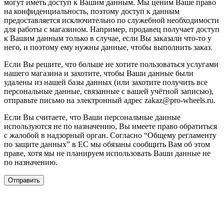
могут иметь доступ к Вашим данным. Мы ценим Ваше право
на конфиденциальность, поэтому доступ к данным
предоставляется исключительно по служебной необходимости
для работы с магазином. Например, продавец получает доступ
к Вашим данным только в случае, если Вы заказали что-то у
него, и поэтому ему нужны данные, чтобы выполнить заказ.
Если Вы решите, что больше не хотите пользоваться услугами
нашего магазина и захотите, чтобы Ваши данные были
удалены из нашей базы данных (или захотите получить все
персональные данные, связанные с вашей учётной записью),
отправьте письмо на электронный адрес zakaz@pro-wheels.ru.
Если Вы считаете, что Ваши персональные данные
используются не по назначению, Вы имеете право обратиться
с жалобой в надзорный орган. Согласно “Общему регламенту
по защите данных” в ЕС мы обязаны сообщить Вам об этом
праве, хотя мы не планируем использовать Ваши данные не
по назначению.
Отправить