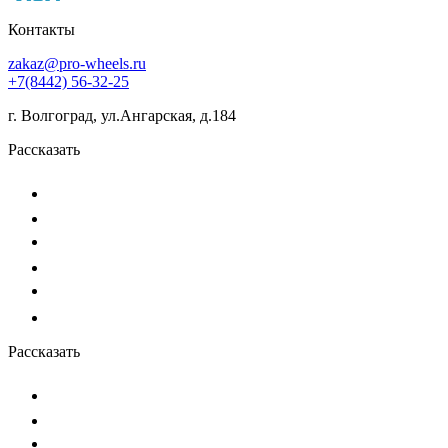
Контакты
zakaz@pro-wheels.ru
+7(8442) 56-32-25
г. Волгоград, ул.Ангарская, д.184
Рассказать
Рассказать