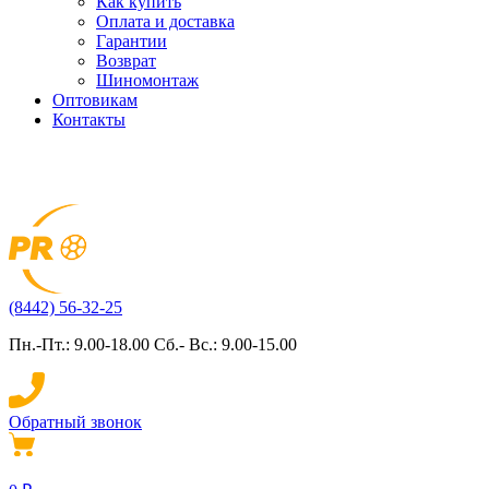
Как купить
Оплата и доставка
Гарантии
Возврат
Шиномонтаж
Оптовикам
Контакты
(8442) 56-32-25
Пн.-Пт.: 9.00-18.00 Сб.- Вс.: 9.00-15.00
Обратный звонок