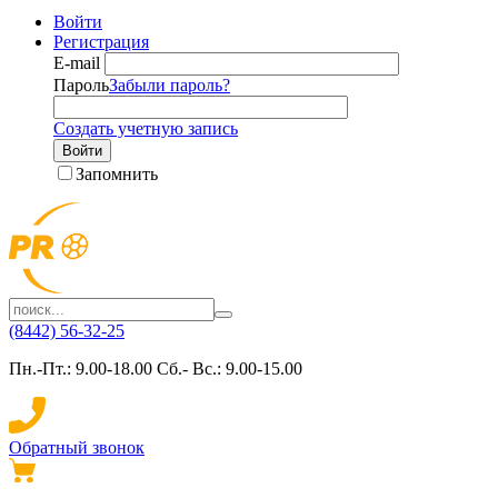
Войти
Регистрация
E-mail
Пароль
Забыли пароль?
Создать учетную запись
Войти
Запомнить
(8442) 56-32-25
Пн.-Пт.: 9.00-18.00 Сб.- Вс.: 9.00-15.00
Обратный звонок