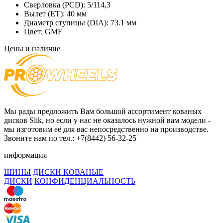
Сверловка (PCD):
5/114,3
Вылет (ET):
40 мм
Диаметр ступицы (DIA):
73.1 мм
Цвет:
GMF
Цены и наличие
Мы рады предложить Вам большой ассортимент кованых
дисков Slik, но если у нас не оказалось нужной вам модели -
мы изготовим её для вас непосредственно на производстве.
Звоните нам по тел.: +7(8442) 56-32-25
информация
ШИНЫ
ДИСКИ КОВАНЫЕ
ДИСКИ
КОНФИДЕНЦИАЛЬНОСТЬ