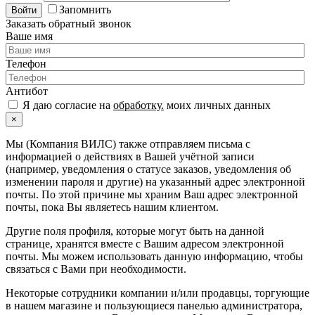
Запомнить
Войти
Заказать обратный звонок
Ваше имя
Телефон
Антибот
Я даю согласие на
обработку.
моих личных данных
×
Мы (Компания ВИЛС) также отправляем письма с
информацией о действиях в Вашей учётной записи
(например, уведомления о статусе заказов, уведомления об
изменении пароля и другие) на указанный адрес электронной
почты. По этой причине мы храним Ваш адрес электронной
почты, пока Вы являетесь нашим клиентом.
Другие поля профиля, которые могут быть на данной
странице, хранятся вместе с Вашим адресом электронной
почты. Мы можем использовать данную информацию, чтобы
связаться с Вами при необходимости.
Некоторые сотрудники компании и/или продавцы, торгующие
в нашем магазине и пользующиеся панелью администратора,