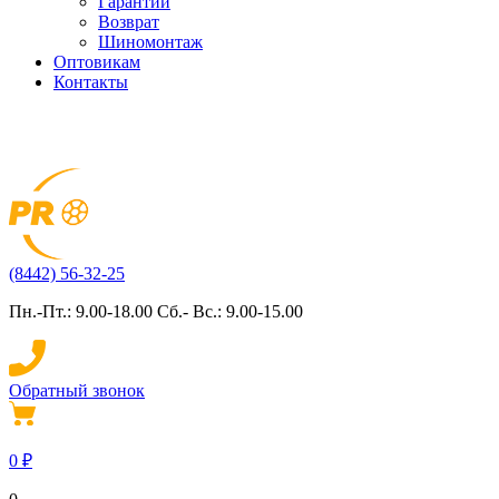
Гарантии
Возврат
Шиномонтаж
Оптовикам
Контакты
(8442) 56-32-25
Пн.-Пт.: 9.00-18.00 Сб.- Вс.: 9.00-15.00
Обратный звонок
0
₽