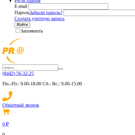
Регистрация
E-mail
Пароль
Забыли пароль?
Создать учетную запись
Войти
Запомнить
(8442) 56-32-25
Пн.-Пт.: 9.00-18.00 Сб.- Вс.: 9.00-15.00
Обратный звонок
0
₽
0