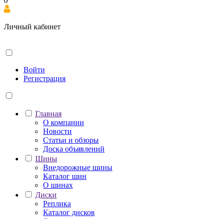
0
Личный кабинет
Войти
Регистрация
Главная
О компании
Новости
Статьи и обзоры
Доска объявлений
Шины
Внедорожные шины
Каталог шин
О шинах
Диски
Реплика
Каталог дисков