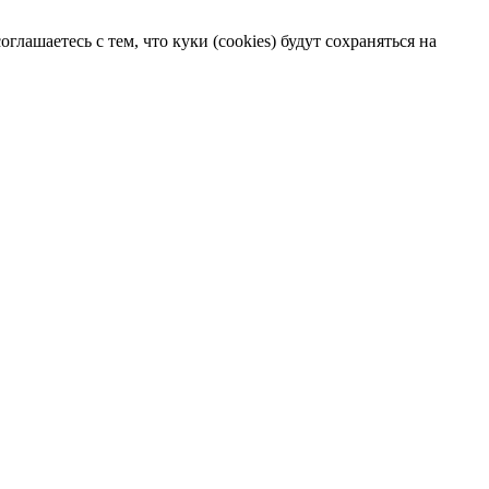
лашаетесь с тем, что куки (cookies) будут сохраняться на