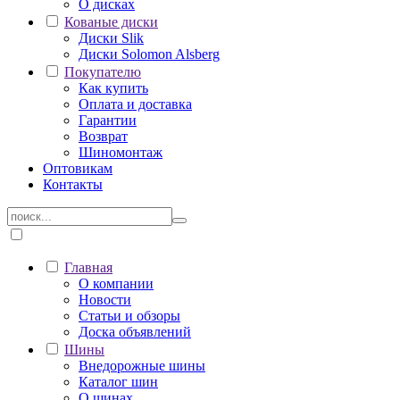
О дисках
Кованые диски
Диски Slik
Диски Solomon Alsberg
Покупателю
Как купить
Оплата и доставка
Гарантии
Возврат
Шиномонтаж
Оптовикам
Контакты
Главная
О компании
Новости
Статьи и обзоры
Доска объявлений
Шины
Внедорожные шины
Каталог шин
О шинах