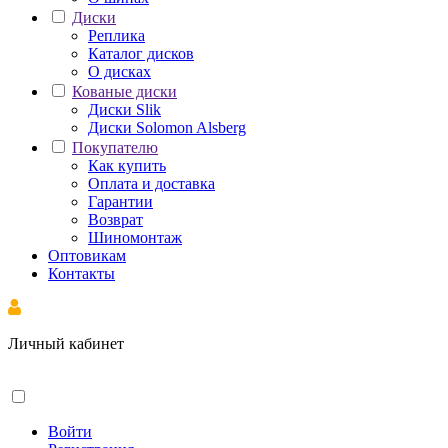
Диски
Реплика
Каталог дисков
О дисках
Кованые диски
Диски Slik
Диски Solomon Alsberg
Покупателю
Как купить
Оплата и доставка
Гарантии
Возврат
Шиномонтаж
Оптовикам
Контакты
Личный кабинет
Войти