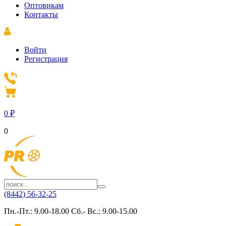
Оптовикам
Контакты
Войти
Регистрация
0
₽
0
(8442) 56-32-25
Пн.-Пт.: 9.00-18.00 Сб.- Вс.: 9.00-15.00