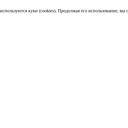
пользуются куки (cookies). Продолжая его использование, вы сог