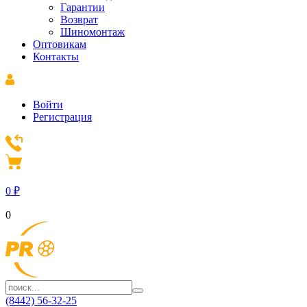
Гарантии
Возврат
Шиномонтаж
Оптовикам
Контакты
Войти
Регистрация
0
₽
0
(8442) 56-32-25