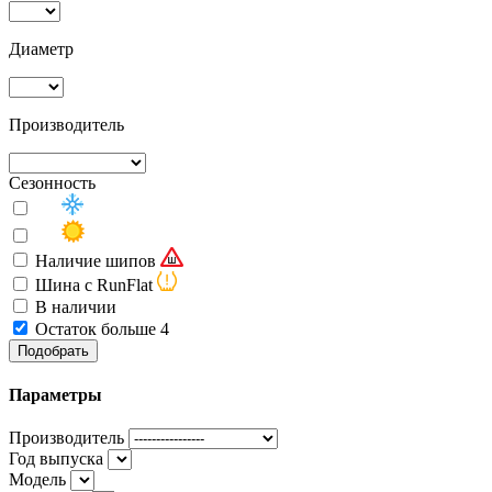
Диаметр
Производитель
Сезонность
Наличие шипов
Шина с RunFlat
В наличии
Остаток больше 4
Подобрать
Параметры
Производитель
Год выпуска
Модель