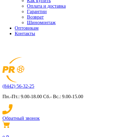
Как купить
Оплата и доставка
Гарантии
Возврат
Шиномонтаж
Оптовикам
Контакты
(8442) 56-32-25
Пн.-Пт.: 9.00-18.00 Сб.- Вс.: 9.00-15.00
Обратный звонок