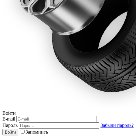
Войти
E-mail
Пароль
Забыли пароль?
Запомнить
Войти