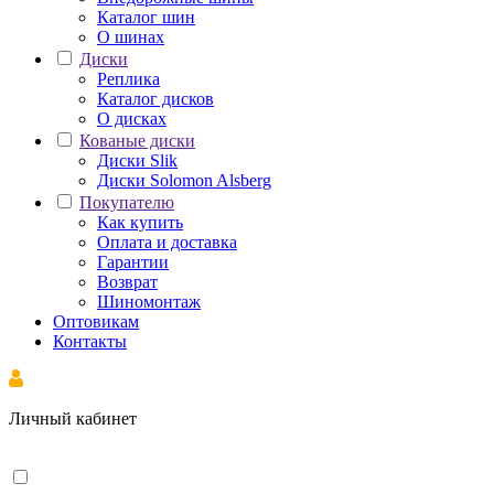
Каталог шин
О шинах
Диски
Реплика
Каталог дисков
О дисках
Кованые диски
Диски Slik
Диски Solomon Alsberg
Покупателю
Как купить
Оплата и доставка
Гарантии
Возврат
Шиномонтаж
Оптовикам
Контакты
Личный кабинет