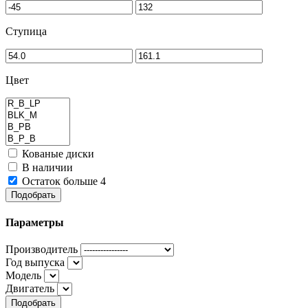
Ступица
Цвет
Кованые диски
В наличии
Остаток больше 4
Подобрать
Параметры
Производитель
Год выпуска
Модель
Двигатель
Подобрать