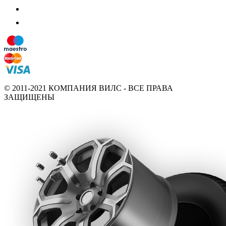
© 2011-2021 КОМПАНИЯ ВИЛС - ВСЕ ПРАВА
ЗАЩИЩЕНЫ