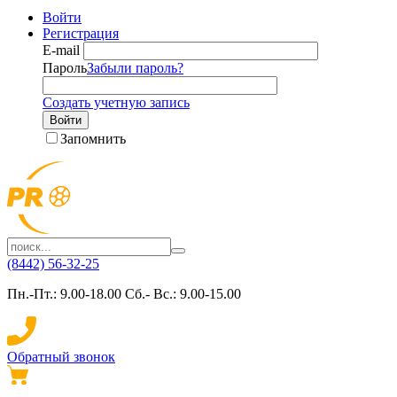
Войти
Регистрация
E-mail
Пароль
Забыли пароль?
Создать учетную запись
Войти
Запомнить
(8442) 56-32-25
Пн.-Пт.: 9.00-18.00 Сб.- Вс.: 9.00-15.00
Обратный звонок