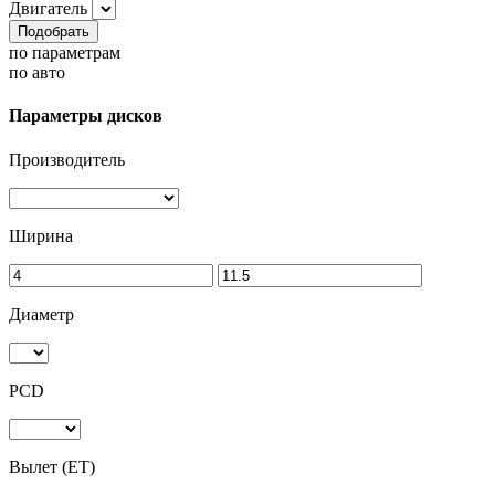
Двигатель
Подобрать
по параметрам
по авто
Параметры дисков
Производитель
Ширина
Диаметр
PCD
Вылет (ET)