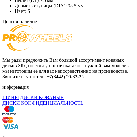
Вылет (ET):
45 мм
Диаметр ступицы (DIA):
98.5 мм
Цвет:
S
Цены и наличие
Мы рады предложить Вам большой ассортимент кованых
дисков Slik, но если у нас не оказалось нужной вам модели -
мы изготовим её для вас непосредственно на производстве.
Звоните нам по тел.: +7(8442) 56-32-25
информация
ШИНЫ
ДИСКИ КОВАНЫЕ
ДИСКИ
КОНФИДЕНЦИАЛЬНОСТЬ