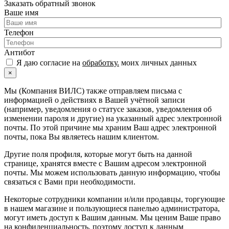
Заказать обратный звонок
Ваше имя
Телефон
Антибот
Я даю согласие на
обработку.
моих личных данных
×
Мы (Компания ВИЛС) также отправляем письма с
информацией о действиях в Вашей учётной записи
(например, уведомления о статусе заказов, уведомления об
изменении пароля и другие) на указанный адрес электронной
почты. По этой причине мы храним Ваш адрес электронной
почты, пока Вы являетесь нашим клиентом.
Другие поля профиля, которые могут быть на данной
странице, хранятся вместе с Вашим адресом электронной
почты. Мы можем использовать данную информацию, чтобы
связаться с Вами при необходимости.
Некоторые сотрудники компании и/или продавцы, торгующие
в нашем магазине и пользующиеся панелью администратора,
могут иметь доступ к Вашим данным. Мы ценим Ваше право
на конфиденциальность, поэтому доступ к данным