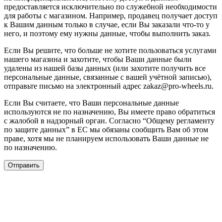
предоставляется исключительно по служебной необходимости
для работы с магазином. Например, продавец получает доступ
к Вашим данным только в случае, если Вы заказали что-то у
него, и поэтому ему нужны данные, чтобы выполнить заказ.
Если Вы решите, что больше не хотите пользоваться услугами
нашего магазина и захотите, чтобы Ваши данные были
удалены из нашей базы данных (или захотите получить все
персональные данные, связанные с вашей учётной записью),
отправьте письмо на электронный адрес zakaz@pro-wheels.ru.
Если Вы считаете, что Ваши персональные данные
используются не по назначению, Вы имеете право обратиться
с жалобой в надзорный орган. Согласно “Общему регламенту
по защите данных” в ЕС мы обязаны сообщить Вам об этом
праве, хотя мы не планируем использовать Ваши данные не
по назначению.
Отправить