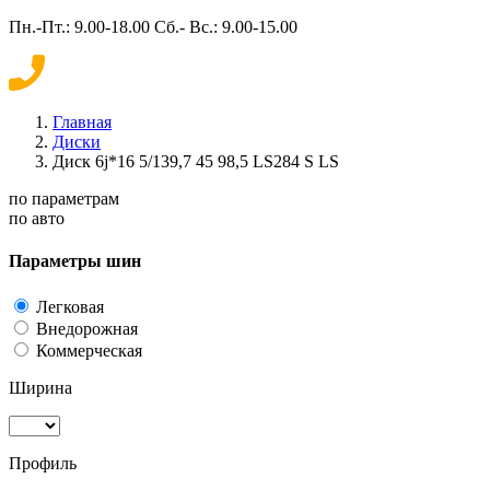
Пн.-Пт.: 9.00-18.00 Сб.- Вс.: 9.00-15.00
Главная
Диски
Диск 6j*16 5/139,7 45 98,5 LS284 S LS
по параметрам
по авто
Параметры шин
Легковая
Внедорожная
Коммерческая
Ширина
Профиль