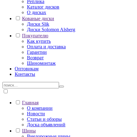
Реплика
Каталог дисков
О дисках
Кованые диски
Диски Slik
Диски Solomon Alsberg
Покупателю
Как купить
Оплата и доставка
Гарантии
Возврат
Шиномонтаж
Оптовикам
Контакты
Главная
О компании
Новости
Статьи и обзоры
Доска объявлений
Шины
Внедорожные шины