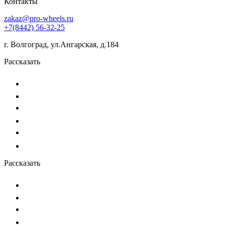
Контакты
zakaz@pro-wheels.ru
+7(8442) 56-32-25
г. Волгоград, ул.Ангарская, д.184
Рассказать
Рассказать