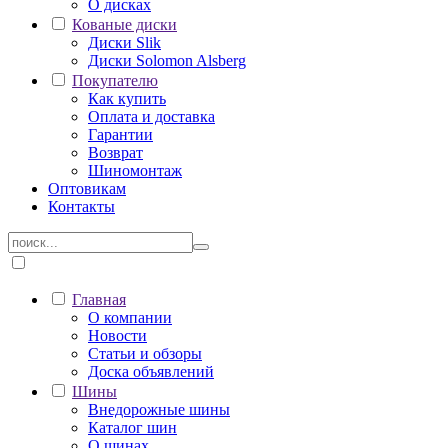
О дисках
Кованые диски
Диски Slik
Диски Solomon Alsberg
Покупателю
Как купить
Оплата и доставка
Гарантии
Возврат
Шиномонтаж
Оптовикам
Контакты
Главная
О компании
Новости
Статьи и обзоры
Доска объявлений
Шины
Внедорожные шины
Каталог шин
О шинах