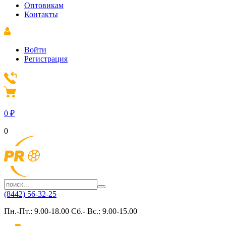
Оптовикам
Контакты
Войти
Регистрация
0
₽
0
(8442) 56-32-25
Пн.-Пт.: 9.00-18.00 Сб.- Вс.: 9.00-15.00