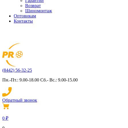
Гарантии
Возврат
Шиномонтаж
Оптовикам
Контакты
(8442) 56-32-25
Пн.-Пт.: 9.00-18.00 Сб.- Вс.: 9.00-15.00
Обратный звонок
0
₽