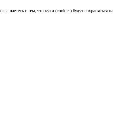
лашаетесь с тем, что куки (cookies) будут сохраняться на