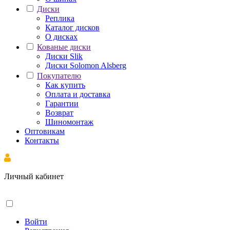
Диски
Реплика
Каталог дисков
О дисках
Кованые диски
Диски Slik
Диски Solomon Alsberg
Покупателю
Как купить
Оплата и доставка
Гарантии
Возврат
Шиномонтаж
Оптовикам
Контакты
Личный кабинет
Войти