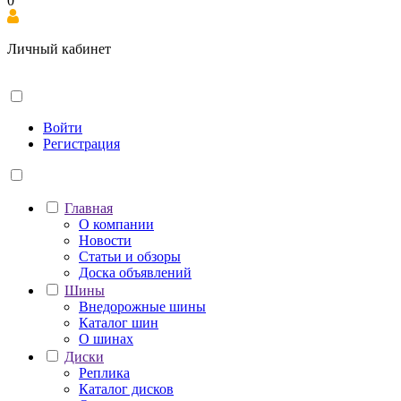
0
Личный кабинет
Войти
Регистрация
Главная
О компании
Новости
Статьи и обзоры
Доска объявлений
Шины
Внедорожные шины
Каталог шин
О шинах
Диски
Реплика
Каталог дисков