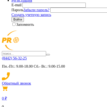
Регистрация
E-mail
Пароль
Забыли пароль?
Создать учетную запись
Войти
Запомнить
(8442) 56-32-25
Пн.-Пт.: 9.00-18.00 Сб.- Вс.: 9.00-15.00
Обратный звонок
0
₽
0