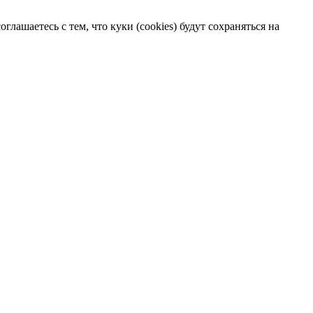
лашаетесь с тем, что куки (cookies) будут сохраняться на