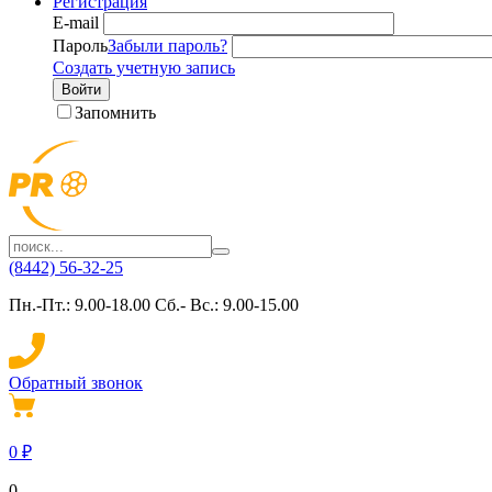
Регистрация
E-mail
Пароль
Забыли пароль?
Создать учетную запись
Войти
Запомнить
(8442) 56-32-25
Пн.-Пт.: 9.00-18.00 Сб.- Вс.: 9.00-15.00
Обратный звонок
0
₽
0