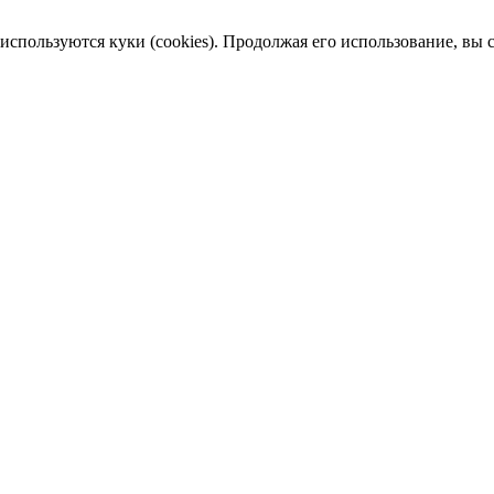
пользуются куки (cookies). Продолжая его использование, вы сог