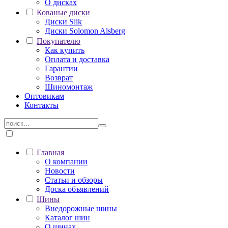
О дисках
Кованые диски
Диски Slik
Диски Solomon Alsberg
Покупателю
Как купить
Оплата и доставка
Гарантии
Возврат
Шиномонтаж
Оптовикам
Контакты
Главная
О компании
Новости
Статьи и обзоры
Доска объявлений
Шины
Внедорожные шины
Каталог шин
О шинах