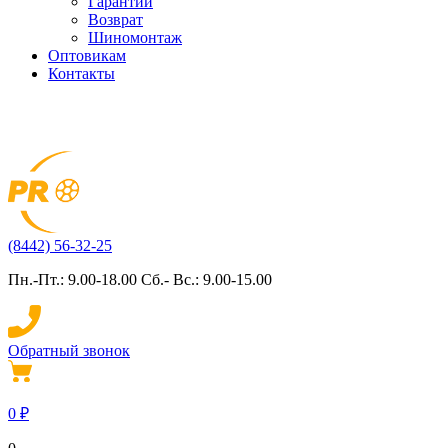
Гарантии
Возврат
Шиномонтаж
Оптовикам
Контакты
(8442) 56-32-25
Пн.-Пт.: 9.00-18.00 Сб.- Вс.: 9.00-15.00
Обратный звонок
0
₽