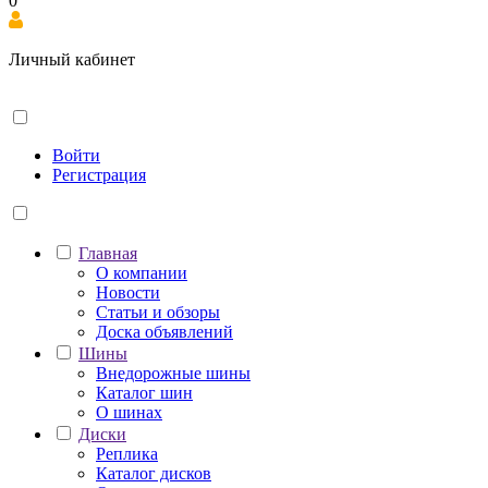
0
Личный кабинет
Войти
Регистрация
Главная
О компании
Новости
Статьи и обзоры
Доска объявлений
Шины
Внедорожные шины
Каталог шин
О шинах
Диски
Реплика
Каталог дисков