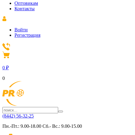
Оптовикам
Контакты
Войти
Регистрация
0
₽
0
(8442) 56-32-25
Пн.-Пт.: 9.00-18.00 Сб.- Вс.: 9.00-15.00