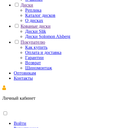
Диски
Реплика
Каталог дисков
О дисках
Кованые диски
Диски Slik
Диски Solomon Alsberg
Покупателю
Как купить
Оплата и доставка
Гарантии
Возврат
Шиномонтаж
Оптовикам
Контакты
Личный кабинет
Войти