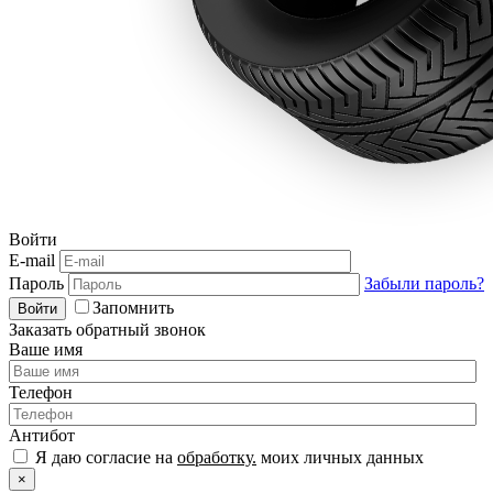
Войти
E-mail
Пароль
Забыли пароль?
Запомнить
Войти
Заказать обратный звонок
Ваше имя
Телефон
Антибот
Я даю согласие на
обработку.
моих личных данных
×