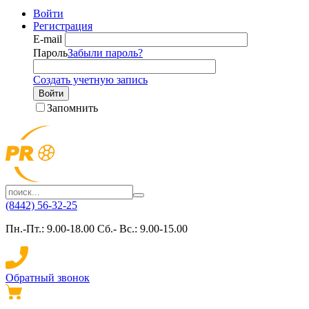
Войти
Регистрация
E-mail
Пароль
Забыли пароль?
Создать учетную запись
Войти
Запомнить
(8442) 56-32-25
Пн.-Пт.: 9.00-18.00 Сб.- Вс.: 9.00-15.00
Обратный звонок