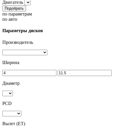
Двигатель
Подобрать
по параметрам
по авто
Параметры дисков
Производитель
Ширина
Диаметр
PCD
Вылет (ET)