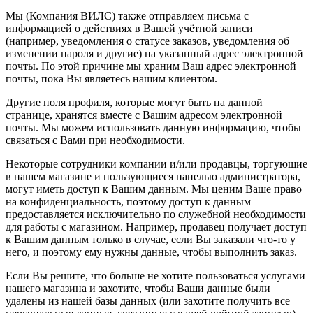
Мы (Компания ВИЛС) также отправляем письма с
информацией о действиях в Вашей учётной записи
(например, уведомления о статусе заказов, уведомления об
изменении пароля и другие) на указанный адрес электронной
почты. По этой причине мы храним Ваш адрес электронной
почты, пока Вы являетесь нашим клиентом.
Другие поля профиля, которые могут быть на данной
странице, хранятся вместе с Вашим адресом электронной
почты. Мы можем использовать данную информацию, чтобы
связаться с Вами при необходимости.
Некоторые сотрудники компании и/или продавцы, торгующие
в нашем магазине и пользующиеся панелью администратора,
могут иметь доступ к Вашим данным. Мы ценим Ваше право
на конфиденциальность, поэтому доступ к данным
предоставляется исключительно по служебной необходимости
для работы с магазином. Например, продавец получает доступ
к Вашим данным только в случае, если Вы заказали что-то у
него, и поэтому ему нужны данные, чтобы выполнить заказ.
Если Вы решите, что больше не хотите пользоваться услугами
нашего магазина и захотите, чтобы Ваши данные были
удалены из нашей базы данных (или захотите получить все