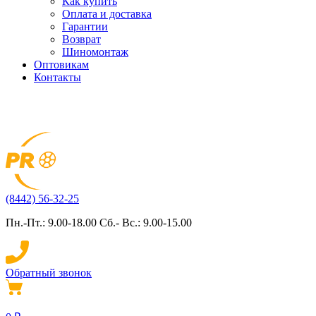
Как купить
Оплата и доставка
Гарантии
Возврат
Шиномонтаж
Оптовикам
Контакты
(8442) 56-32-25
Пн.-Пт.: 9.00-18.00 Сб.- Вс.: 9.00-15.00
Обратный звонок