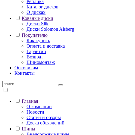
Реплика
Каталог дисков
О дисках
Кованые диски
Диски Slik
Диски Solomon Alsberg
Покупателю
Как купить
Оплата и доставка
Гарантии
Возврат
Шиномонтаж
Оптовикам
Контакты
Главная
О компании
Новости
Статьи и обзоры
Доска объявлений
Шины
Внедорожные шины