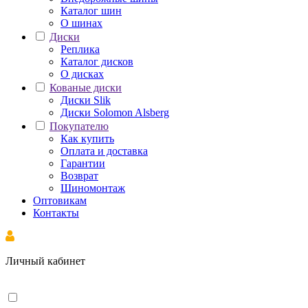
Каталог шин
О шинах
Диски
Реплика
Каталог дисков
О дисках
Кованые диски
Диски Slik
Диски Solomon Alsberg
Покупателю
Как купить
Оплата и доставка
Гарантии
Возврат
Шиномонтаж
Оптовикам
Контакты
Личный кабинет