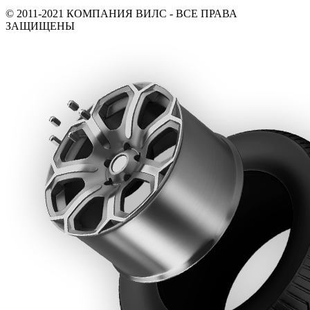
© 2011-2021 КОМПАНИЯ ВИЛС - ВСЕ ПРАВА
ЗАЩИЩЕНЫ