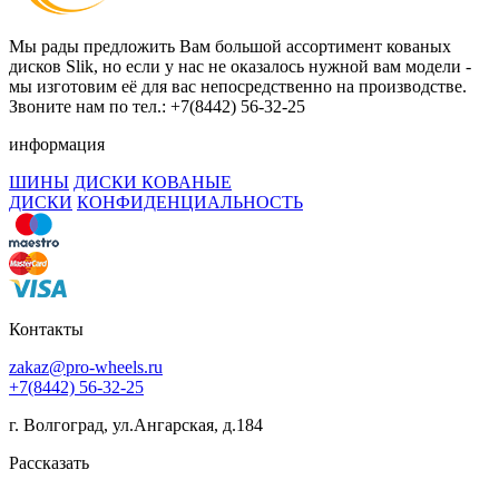
Мы рады предложить Вам большой ассортимент кованых
дисков Slik, но если у нас не оказалось нужной вам модели -
мы изготовим её для вас непосредственно на производстве.
Звоните нам по тел.: +7(8442) 56-32-25
информация
ШИНЫ
ДИСКИ КОВАНЫЕ
ДИСКИ
КОНФИДЕНЦИАЛЬНОСТЬ
Контакты
zakaz@pro-wheels.ru
+7(8442) 56-32-25
г. Волгоград, ул.Ангарская, д.184
Рассказать