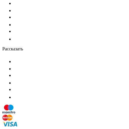
Рассказать