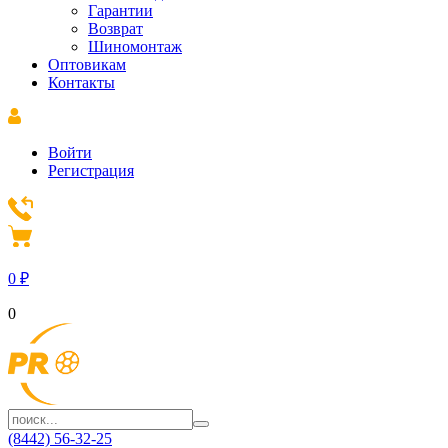
Гарантии
Возврат
Шиномонтаж
Оптовикам
Контакты
Войти
Регистрация
0
₽
0
(8442) 56-32-25