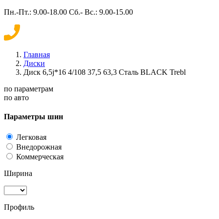
Пн.-Пт.: 9.00-18.00 Сб.- Вс.: 9.00-15.00
Главная
Диски
Диск 6,5j*16 4/108 37,5 63,3 Сталь BLACK Trebl
по параметрам
по авто
Параметры шин
Легковая
Внедорожная
Коммерческая
Ширина
Профиль