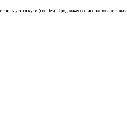
пользуются куки (cookies). Продолжая его использование, вы сог