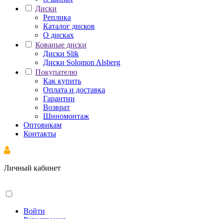
Диски
Реплика
Каталог дисков
О дисках
Кованые диски
Диски Slik
Диски Solomon Alsberg
Покупателю
Как купить
Оплата и доставка
Гарантии
Возврат
Шиномонтаж
Оптовикам
Контакты
Личный кабинет
Войти