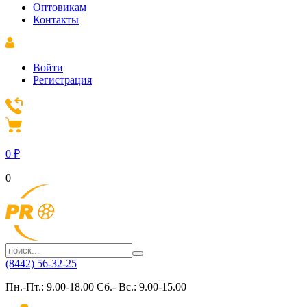
Оптовикам
Контакты
Войти
Регистрация
0
₽
0
(8442) 56-32-25
Пн.-Пт.: 9.00-18.00 Сб.- Вс.: 9.00-15.00