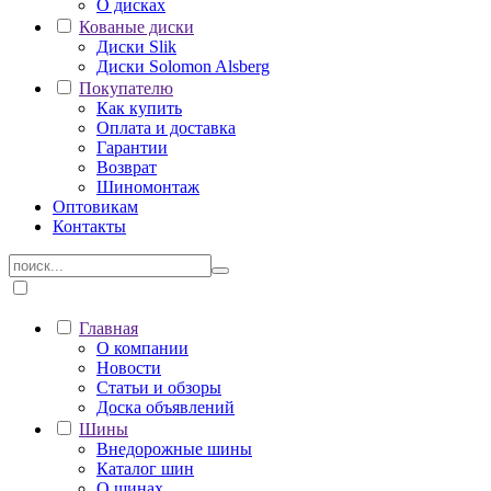
О дисках
Кованые диски
Диски Slik
Диски Solomon Alsberg
Покупателю
Как купить
Оплата и доставка
Гарантии
Возврат
Шиномонтаж
Оптовикам
Контакты
Главная
О компании
Новости
Статьи и обзоры
Доска объявлений
Шины
Внедорожные шины
Каталог шин
О шинах