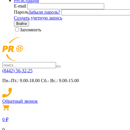
Регистрация
E-mail
Пароль
Забыли пароль?
Создать учетную запись
Войти
Запомнить
(8442) 56-32-25
Пн.-Пт.: 9.00-18.00 Сб.- Вс.: 9.00-15.00
Обратный звонок
0
₽
0