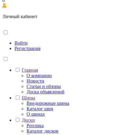
0
Личный кабинет
Войти
Регистрация
Главная
О компании
Новости
Статьи и обзоры
Доска объявлений
Шины
Внедорожные шины
Каталог шин
О шинах
Диски
Реплика
Каталог дисков