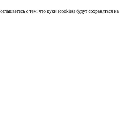
лашаетесь с тем, что куки (cookies) будут сохраняться на