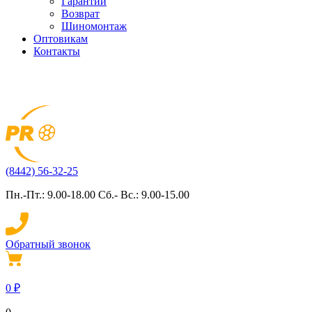
Гарантии
Возврат
Шиномонтаж
Оптовикам
Контакты
(8442) 56-32-25
Пн.-Пт.: 9.00-18.00 Сб.- Вс.: 9.00-15.00
Обратный звонок
0
₽