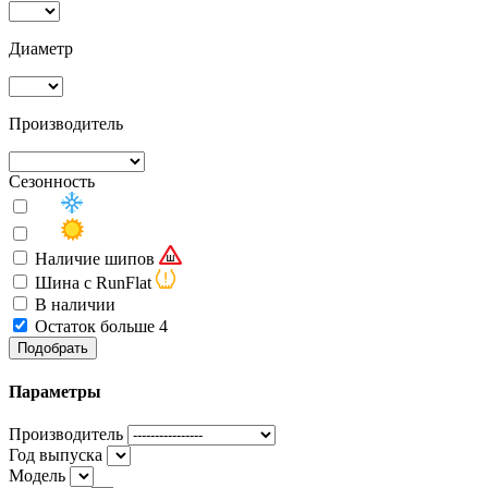
Диаметр
Производитель
Сезонность
Наличие шипов
Шина с RunFlat
В наличии
Остаток больше 4
Подобрать
Параметры
Производитель
Год выпуска
Модель