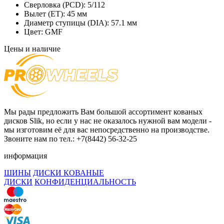
Сверловка (PCD):
5/112
Вылет (ET):
45 мм
Диаметр ступицы (DIA):
57.1 мм
Цвет:
GMF
Цены и наличие
Мы рады предложить Вам большой ассортимент кованых
дисков Slik, но если у нас не оказалось нужной вам модели -
мы изготовим её для вас непосредственно на производстве.
Звоните нам по тел.: +7(8442) 56-32-25
информация
ШИНЫ
ДИСКИ КОВАНЫЕ
ДИСКИ
КОНФИДЕНЦИАЛЬНОСТЬ