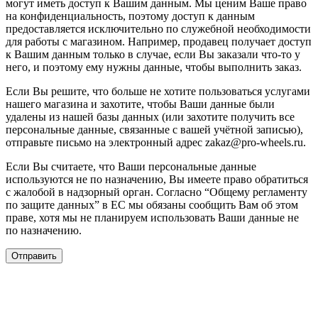
могут иметь доступ к Вашим данным. Мы ценим Ваше право
на конфиденциальность, поэтому доступ к данным
предоставляется исключительно по служебной необходимости
для работы с магазином. Например, продавец получает доступ
к Вашим данным только в случае, если Вы заказали что-то у
него, и поэтому ему нужны данные, чтобы выполнить заказ.
Если Вы решите, что больше не хотите пользоваться услугами
нашего магазина и захотите, чтобы Ваши данные были
удалены из нашей базы данных (или захотите получить все
персональные данные, связанные с вашей учётной записью),
отправьте письмо на электронный адрес zakaz@pro-wheels.ru.
Если Вы считаете, что Ваши персональные данные
используются не по назначению, Вы имеете право обратиться
с жалобой в надзорный орган. Согласно “Общему регламенту
по защите данных” в ЕС мы обязаны сообщить Вам об этом
праве, хотя мы не планируем использовать Ваши данные не
по назначению.
Отправить