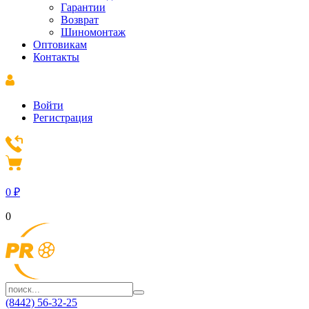
Гарантии
Возврат
Шиномонтаж
Оптовикам
Контакты
Войти
Регистрация
0
₽
0
(8442) 56-32-25