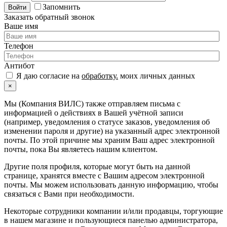
Запомнить
Войти
Заказать обратный звонок
Ваше имя
Телефон
Антибот
Я даю согласие на
обработку.
моих личных данных
×
Мы (Компания ВИЛС) также отправляем письма с
информацией о действиях в Вашей учётной записи
(например, уведомления о статусе заказов, уведомления об
изменении пароля и другие) на указанный адрес электронной
почты. По этой причине мы храним Ваш адрес электронной
почты, пока Вы являетесь нашим клиентом.
Другие поля профиля, которые могут быть на данной
странице, хранятся вместе с Вашим адресом электронной
почты. Мы можем использовать данную информацию, чтобы
связаться с Вами при необходимости.
Некоторые сотрудники компании и/или продавцы, торгующие
в нашем магазине и пользующиеся панелью администратора,