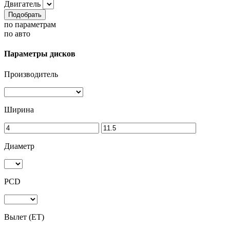
Двигатель
Подобрать
по параметрам
по авто
Параметры дисков
Производитель
Ширина
Диаметр
PCD
Вылет (ET)