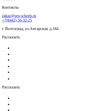
Контакты
zakaz@pro-wheels.ru
+7(8442) 56-32-25
г. Волгоград, ул.Ангарская, д.184
Рассказать
Рассказать