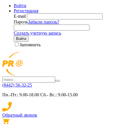
Войти
Регистрация
E-mail
Пароль
Забыли пароль?
Создать учетную запись
Войти
Запомнить
(8442) 56-32-25
Пн.-Пт.: 9.00-18.00 Сб.- Вс.: 9.00-15.00
Обратный звонок