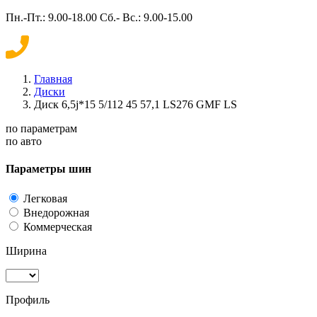
Пн.-Пт.: 9.00-18.00 Сб.- Вс.: 9.00-15.00
Главная
Диски
Диск 6,5j*15 5/112 45 57,1 LS276 GMF LS
по параметрам
по авто
Параметры шин
Легковая
Внедорожная
Коммерческая
Ширина
Профиль