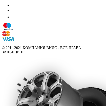
© 2011-2021 КОМПАНИЯ ВИЛС - ВСЕ ПРАВА
ЗАЩИЩЕНЫ