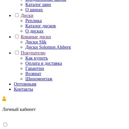
Каталог шин
О шинах
Диски
Реплика
Каталог дисков
О дисках
Кованые диски
Диски Slik
Диски Solomon Alsberg
Покупателю
Как купить
Оплата и доставка
Гарантии
Возврат
Шиномонтаж
Оптовикам
Контакты
Личный кабинет