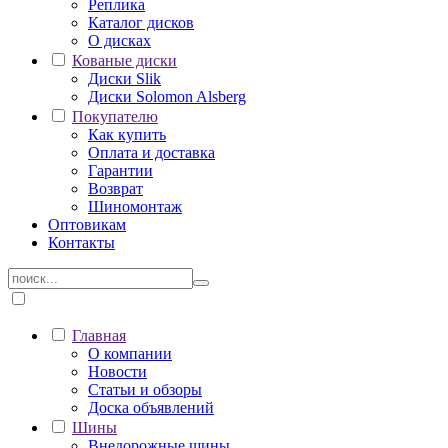
Реплика
Каталог дисков
О дисках
Кованые диски
Диски Slik
Диски Solomon Alsberg
Покупателю
Как купить
Оплата и доставка
Гарантии
Возврат
Шиномонтаж
Оптовикам
Контакты
Главная
О компании
Новости
Статьи и обзоры
Доска объявлений
Шины
Внедорожные шины