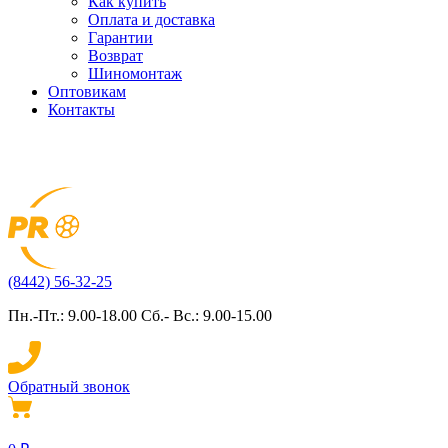
Как купить
Оплата и доставка
Гарантии
Возврат
Шиномонтаж
Оптовикам
Контакты
(8442) 56-32-25
Пн.-Пт.: 9.00-18.00 Сб.- Вс.: 9.00-15.00
Обратный звонок