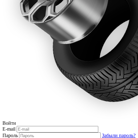
Войти
E-mail
Пароль
Забыли пароль?