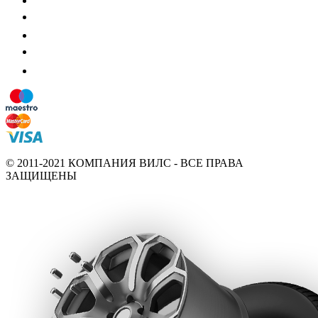
© 2011-2021 КОМПАНИЯ ВИЛС - ВСЕ ПРАВА
ЗАЩИЩЕНЫ