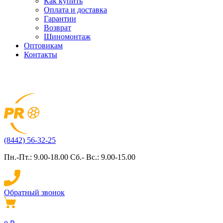
Как купить
Оплата и доставка
Гарантии
Возврат
Шиномонтаж
Оптовикам
Контакты
(8442) 56-32-25
Пн.-Пт.: 9.00-18.00 Сб.- Вс.: 9.00-15.00
Обратный звонок