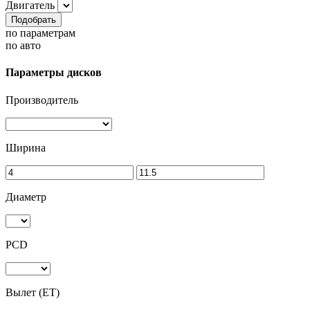
Двигатель
Подобрать
по параметрам
по авто
Параметры дисков
Производитель
Ширина
Диаметр
PCD
Вылет (ET)