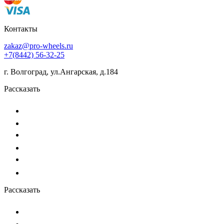
Контакты
zakaz@pro-wheels.ru
+7(8442) 56-32-25
г. Волгоград, ул.Ангарская, д.184
Рассказать
Рассказать