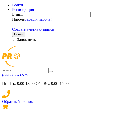
Войти
Регистрация
E-mail
Пароль
Забыли пароль?
Создать учетную запись
Войти
Запомнить
(8442) 56-32-25
Пн.-Пт.: 9.00-18.00 Сб.- Вс.: 9.00-15.00
Обратный звонок