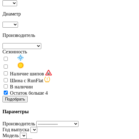
Диаметр
Производитель
Сезонность
Наличие шипов
Шина с RunFlat
В наличии
Остаток больше 4
Подобрать
Параметры
Производитель
Год выпуска
Модель