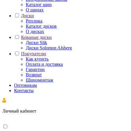
Каталог шин
О шинах
Диски
Реплика
Каталог дисков
О дисках
Кованые диски
Диски Slik
Диски Solomon Alsberg
Покупателю
Как купить
Оплата и доставка
Гарантии
Возврат
Шиномонтаж
Оптовикам
Контакты
Личный кабинет