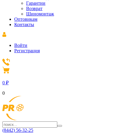
Гарантии
Возврат
Шиномонтаж
Оптовикам
Контакты
Войти
Регистрация
0
₽
0
(8442) 56-32-25