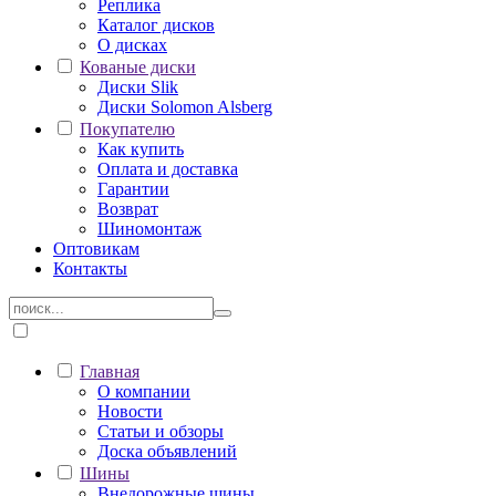
Реплика
Каталог дисков
О дисках
Кованые диски
Диски Slik
Диски Solomon Alsberg
Покупателю
Как купить
Оплата и доставка
Гарантии
Возврат
Шиномонтаж
Оптовикам
Контакты
Главная
О компании
Новости
Статьи и обзоры
Доска объявлений
Шины
Внедорожные шины