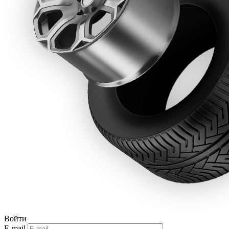
Войти
E-mail