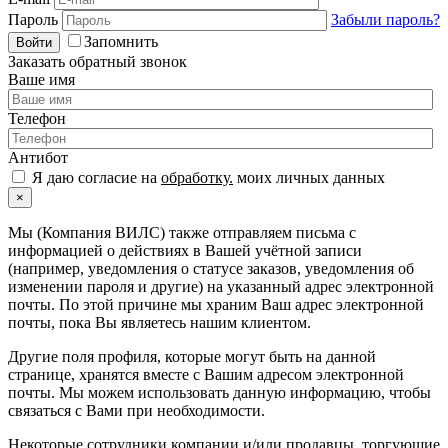
Пароль
Забыли пароль?
Запомнить
Войти
Заказать обратный звонок
Ваше имя
Телефон
Антибот
Я даю согласие на
обработку.
моих личных данных
×
Мы (Компания ВИЛС) также отправляем письма с
информацией о действиях в Вашей учётной записи
(например, уведомления о статусе заказов, уведомления об
изменении пароля и другие) на указанный адрес электронной
почты. По этой причине мы храним Ваш адрес электронной
почты, пока Вы являетесь нашим клиентом.
Другие поля профиля, которые могут быть на данной
странице, хранятся вместе с Вашим адресом электронной
почты. Мы можем использовать данную информацию, чтобы
связаться с Вами при необходимости.
Некоторые сотрудники компании и/или продавцы, торгующие