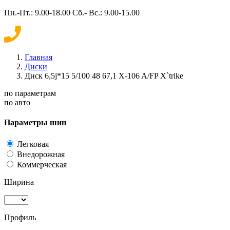
Пн.-Пт.: 9.00-18.00 Сб.- Вс.: 9.00-15.00
Главная
Диски
Диск 6,5j*15 5/100 48 67,1 X-106 A/FP X`trike
по параметрам
по авто
Параметры шин
Легковая
Внедорожная
Коммерческая
Ширина
Профиль