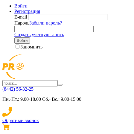
Войти
Регистрация
E-mail
Пароль
Забыли пароль?
Создать учетную запись
Войти
Запомнить
(8442) 56-32-25
Пн.-Пт.: 9.00-18.00 Сб.- Вс.: 9.00-15.00
Обратный звонок