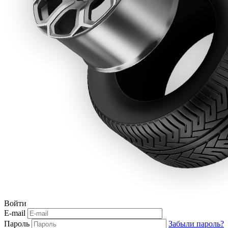
Войти
E-mail
Пароль
Забыли пароль?