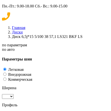
Пн.-Пт.: 9.00-18.00 Сб.- Вс.: 9.00-15.00
Главная
Диски
Диск 6,5j*15 5/100 38 57,1 LS321 BKF LS
по параметрам
по авто
Параметры шин
Легковая
Внедорожная
Коммерческая
Ширина
Профиль