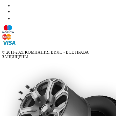
© 2011-2021 КОМПАНИЯ ВИЛС - ВСЕ ПРАВА
ЗАЩИЩЕНЫ