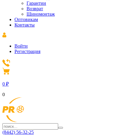
Гарантии
Возврат
Шиномонтаж
Оптовикам
Контакты
Войти
Регистрация
0
₽
0
(8442) 56-32-25