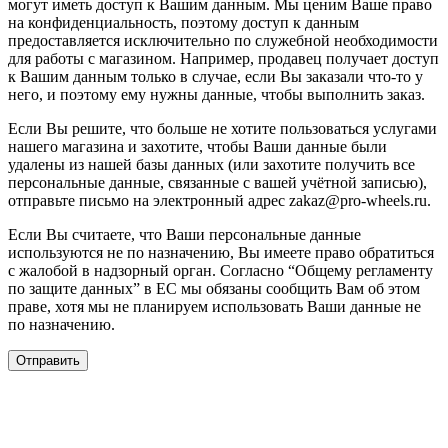
могут иметь доступ к Вашим данным. Мы ценим Ваше право
на конфиденциальность, поэтому доступ к данным
предоставляется исключительно по служебной необходимости
для работы с магазином. Например, продавец получает доступ
к Вашим данным только в случае, если Вы заказали что-то у
него, и поэтому ему нужны данные, чтобы выполнить заказ.
Если Вы решите, что больше не хотите пользоваться услугами
нашего магазина и захотите, чтобы Ваши данные были
удалены из нашей базы данных (или захотите получить все
персональные данные, связанные с вашей учётной записью),
отправьте письмо на электронный адрес zakaz@pro-wheels.ru.
Если Вы считаете, что Ваши персональные данные
используются не по назначению, Вы имеете право обратиться
с жалобой в надзорный орган. Согласно “Общему регламенту
по защите данных” в ЕС мы обязаны сообщить Вам об этом
праве, хотя мы не планируем использовать Ваши данные не
по назначению.
Отправить