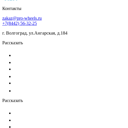
Контакты
zakaz@pro-wheels.ru
+7(8442) 56-32-25
г. Волгоград, ул.Ангарская, д.184
Рассказать
Рассказать