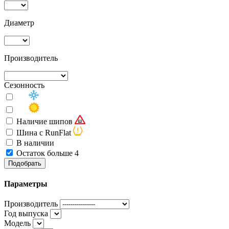
Диаметр
Производитель
Сезонность
Наличие шипов
Шина с RunFlat
В наличии
Остаток больше 4
Подобрать
Параметры
Производитель
Год выпуска
Модель