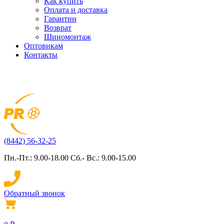
Как купить
Оплата и доставка
Гарантии
Возврат
Шиномонтаж
Оптовикам
Контакты
(8442) 56-32-25
Пн.-Пт.: 9.00-18.00 Сб.- Вс.: 9.00-15.00
Обратный звонок