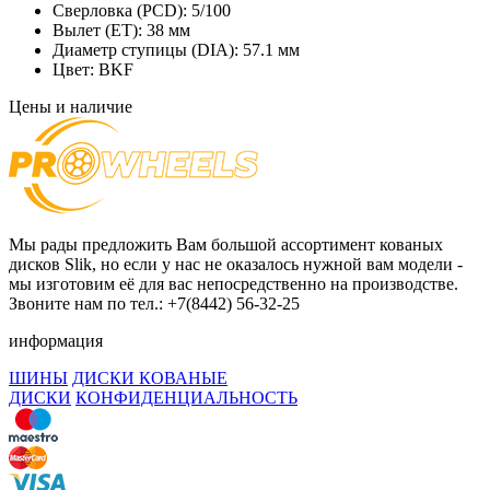
Сверловка (PCD):
5/100
Вылет (ET):
38 мм
Диаметр ступицы (DIA):
57.1 мм
Цвет:
BKF
Цены и наличие
Мы рады предложить Вам большой ассортимент кованых
дисков Slik, но если у нас не оказалось нужной вам модели -
мы изготовим её для вас непосредственно на производстве.
Звоните нам по тел.: +7(8442) 56-32-25
информация
ШИНЫ
ДИСКИ КОВАНЫЕ
ДИСКИ
КОНФИДЕНЦИАЛЬНОСТЬ