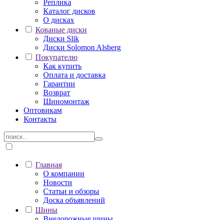
Реплика
Каталог дисков
О дисках
Кованые диски
Диски Slik
Диски Solomon Alsberg
Покупателю
Как купить
Оплата и доставка
Гарантии
Возврат
Шиномонтаж
Оптовикам
Контакты
Главная
О компании
Новости
Статьи и обзоры
Доска объявлений
Шины
Внедорожные шины