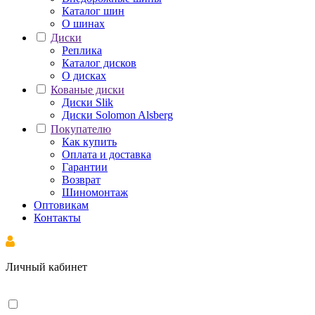
Каталог шин
О шинах
Диски
Реплика
Каталог дисков
О дисках
Кованые диски
Диски Slik
Диски Solomon Alsberg
Покупателю
Как купить
Оплата и доставка
Гарантии
Возврат
Шиномонтаж
Оптовикам
Контакты
Личный кабинет