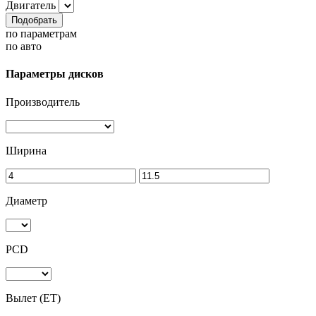
Двигатель
Подобрать
по параметрам
по авто
Параметры дисков
Производитель
Ширина
Диаметр
PCD
Вылет (ET)