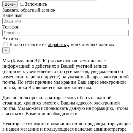
Запомнить
Войти
Заказать обратный звонок
Ваше имя
Телефон
Антибот
Я даю согласие на
обработку.
моих личных данных
×
Мы (Компания ВИЛС) также отправляем письма с
информацией о действиях в Вашей учётной записи
(например, уведомления о статусе заказов, уведомления об
изменении пароля и другие) на указанный адрес электронной
почты. По этой причине мы храним Ваш адрес электронной
почты, пока Вы являетесь нашим клиентом.
Другие поля профиля, которые могут быть на данной
странице, хранятся вместе с Вашим адресом электронной
почты. Мы можем использовать данную информацию, чтобы
связаться с Вами при необходимости.
Некоторые сотрудники компании и/или продавцы, торгующие
в нашем магазине и пользующиеся панелью администратора,