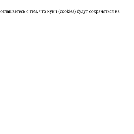
лашаетесь с тем, что куки (cookies) будут сохраняться на