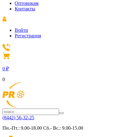
Оптовикам
Контакты
Войти
Регистрация
0
₽
0
(8442) 56-32-25
Пн.-Пт.: 9.00-18.00 Сб.- Вс.: 9.00-15.00