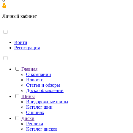
0
Личный кабинет
Войти
Регистрация
Главная
О компании
Новости
Статьи и обзоры
Доска объявлений
Шины
Внедорожные шины
Каталог шин
О шинах
Диски
Реплика
Каталог дисков