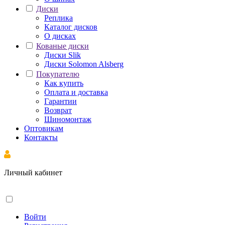
Диски
Реплика
Каталог дисков
О дисках
Кованые диски
Диски Slik
Диски Solomon Alsberg
Покупателю
Как купить
Оплата и доставка
Гарантии
Возврат
Шиномонтаж
Оптовикам
Контакты
Личный кабинет
Войти