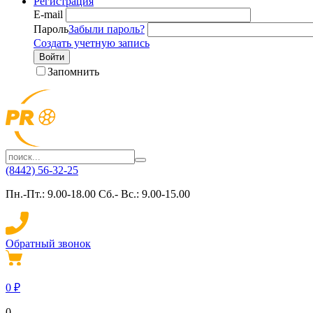
Регистрация
E-mail
Пароль
Забыли пароль?
Создать учетную запись
Войти
Запомнить
(8442) 56-32-25
Пн.-Пт.: 9.00-18.00 Сб.- Вс.: 9.00-15.00
Обратный звонок
0
₽
0