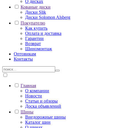
О дисках
Кованые диски
Диски Slik
Диски Solomon Alsberg
Покупателю
Как купить
Оплата и доставка
Гарантии
Возврат
Шиномонтаж
Оптовикам
Контакты
Главная
О компании
Новости
Статьи и обзоры
Доска объявлений
Шины
Внедорожные шины
Каталог шин
О шинах