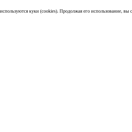
пользуются куки (cookies). Продолжая его использование, вы сог