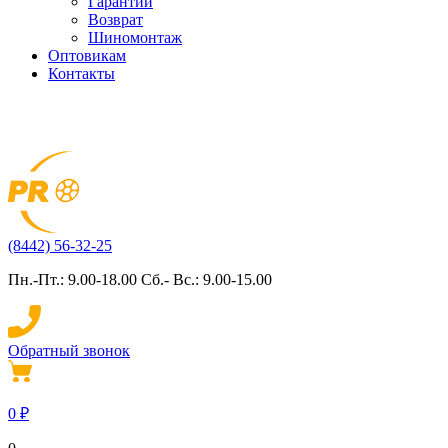
Гарантии
Возврат
Шиномонтаж
Оптовикам
Контакты
(8442) 56-32-25
Пн.-Пт.: 9.00-18.00 Сб.- Вс.: 9.00-15.00
Обратный звонок
0
₽