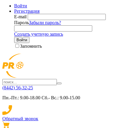
Войти
Регистрация
E-mail
Пароль
Забыли пароль?
Создать учетную запись
Войти
Запомнить
(8442) 56-32-25
Пн.-Пт.: 9.00-18.00 Сб.- Вс.: 9.00-15.00
Обратный звонок