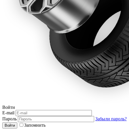
Войти
E-mail
Пароль
Забыли пароль?
Запомнить
Войти