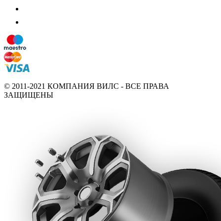
© 2011-2021 КОМПАНИЯ ВИЛС - ВСЕ ПРАВА
ЗАЩИЩЕНЫ