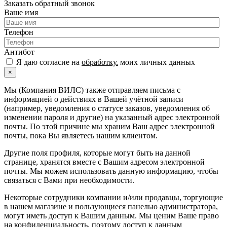
Заказать обратный звонок
Ваше имя
Телефон
Антибот
Я даю согласие на
обработку.
моих личных данных
×
Мы (Компания ВИЛС) также отправляем письма с
информацией о действиях в Вашей учётной записи
(например, уведомления о статусе заказов, уведомления об
изменении пароля и другие) на указанный адрес электронной
почты. По этой причине мы храним Ваш адрес электронной
почты, пока Вы являетесь нашим клиентом.
Другие поля профиля, которые могут быть на данной
странице, хранятся вместе с Вашим адресом электронной
почты. Мы можем использовать данную информацию, чтобы
связаться с Вами при необходимости.
Некоторые сотрудники компании и/или продавцы, торгующие
в нашем магазине и пользующиеся панелью администратора,
могут иметь доступ к Вашим данным. Мы ценим Ваше право
на конфиденциальность, поэтому доступ к данным