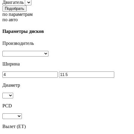
Двигатель
Подобрать
по параметрам
по авто
Параметры дисков
Производитель
Ширина
Диаметр
PCD
Вылет (ET)