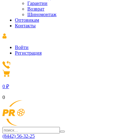
Гарантии
Возврат
Шиномонтаж
Оптовикам
Контакты
Войти
Регистрация
0
₽
0
(8442) 56-32-25