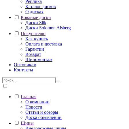
Реплика
Каталог дисков
О дисках
Кованые диски
Диски Slik
Диски Solomon Alsberg
Покупателю
Как купить
Оплата и доставка
Гарантии
Возврат
Шиномонтаж
Оптовикам
Контакты
Главная
О компании
Новости
Статьи и обзоры
Доска объявлений
Шины
Внедорожные шины