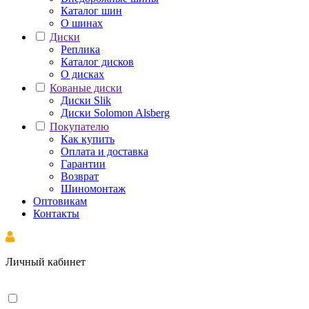
Каталог шин
О шинах
Диски
Реплика
Каталог дисков
О дисках
Кованые диски
Диски Slik
Диски Solomon Alsberg
Покупателю
Как купить
Оплата и доставка
Гарантии
Возврат
Шиномонтаж
Оптовикам
Контакты
Личный кабинет