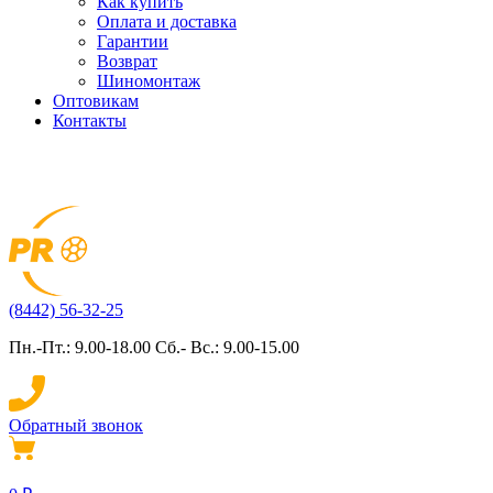
Как купить
Оплата и доставка
Гарантии
Возврат
Шиномонтаж
Оптовикам
Контакты
(8442) 56-32-25
Пн.-Пт.: 9.00-18.00 Сб.- Вс.: 9.00-15.00
Обратный звонок