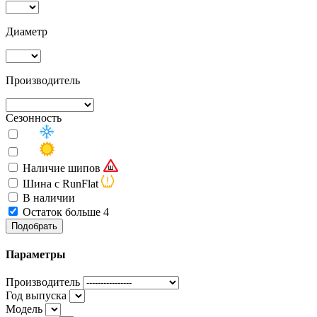
Диаметр
Производитель
Сезонность
Наличие шипов
Шина с RunFlat
В наличии
Остаток больше 4
Подобрать
Параметры
Производитель
Год выпуска
Модель