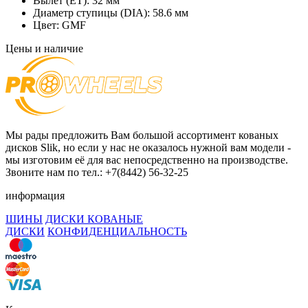
Вылет (ET):
32 мм
Диаметр ступицы (DIA):
58.6 мм
Цвет:
GMF
Цены и наличие
Мы рады предложить Вам большой ассортимент кованых
дисков Slik, но если у нас не оказалось нужной вам модели -
мы изготовим её для вас непосредственно на производстве.
Звоните нам по тел.: +7(8442) 56-32-25
информация
ШИНЫ
ДИСКИ КОВАНЫЕ
ДИСКИ
КОНФИДЕНЦИАЛЬНОСТЬ