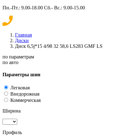
Пн.-Пт.: 9.00-18.00 Сб.- Вс.: 9.00-15.00
Главная
Диски
Диск 6,5j*15 4/98 32 58,6 LS283 GMF LS
по параметрам
по авто
Параметры шин
Легковая
Внедорожная
Коммерческая
Ширина
Профиль