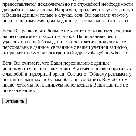
предоставляется исключительно по служебной необходимости
для работы с магазином. Например, продавец получает доступ
к Вашим данным только в случае, если Вы заказали что-то у
него, и поэтому ему нужны данные, чтобы выполнить заказ.
Если Вы решите, что больше не хотите пользоваться услугами
нашего магазина и захотите, чтобы Ваши данные были
удалены из нашей базы данных (или захотите получить все
персональные данные, связанные с вашей учётной записью),
отправьте письмо на электронный адрес zakaz@pro-wheels.ru.
Если Вы считаете, что Ваши персональные данные
используются не по назначению, Вы имеете право обратиться
с жалобой в надзорный орган. Согласно “Общему регламенту
по защите данных” в ЕС мы обязаны сообщить Вам об этом
праве, хотя мы не планируем использовать Ваши данные не
по назначению.
Отправить