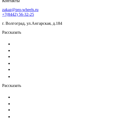
Контакты
zakaz@pro-wheels.ru
+7(8442) 56-32-25
г. Волгоград, ул.Ангарская, д.184
Рассказать
Рассказать