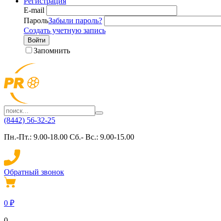
Регистрация
E-mail
Пароль
Забыли пароль?
Создать учетную запись
Войти
Запомнить
(8442) 56-32-25
Пн.-Пт.: 9.00-18.00 Сб.- Вс.: 9.00-15.00
Обратный звонок
0
₽
0