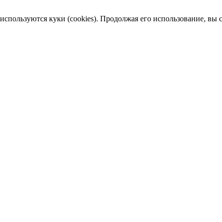
пользуются куки (cookies). Продолжая его использование, вы сог