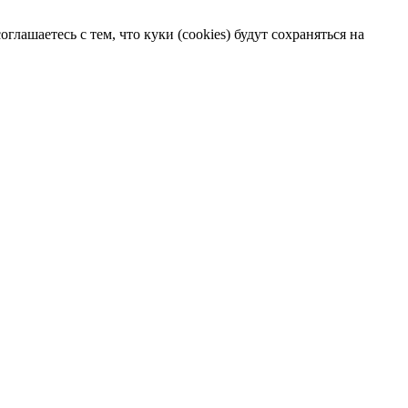
лашаетесь с тем, что куки (cookies) будут сохраняться на