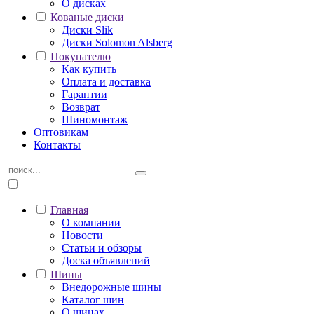
О дисках
Кованые диски
Диски Slik
Диски Solomon Alsberg
Покупателю
Как купить
Оплата и доставка
Гарантии
Возврат
Шиномонтаж
Оптовикам
Контакты
Главная
О компании
Новости
Статьи и обзоры
Доска объявлений
Шины
Внедорожные шины
Каталог шин
О шинах