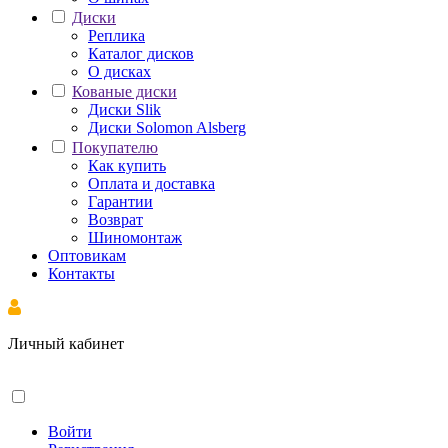
Диски
Реплика
Каталог дисков
О дисках
Кованые диски
Диски Slik
Диски Solomon Alsberg
Покупателю
Как купить
Оплата и доставка
Гарантии
Возврат
Шиномонтаж
Оптовикам
Контакты
Личный кабинет
Войти