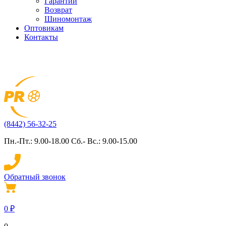
Гарантии
Возврат
Шиномонтаж
Оптовикам
Контакты
(8442) 56-32-25
Пн.-Пт.: 9.00-18.00 Сб.- Вс.: 9.00-15.00
Обратный звонок
0
₽