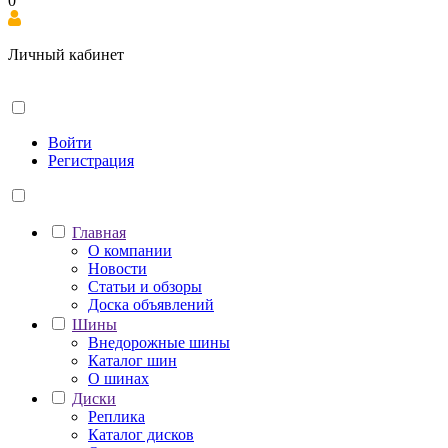
0
Личный кабинет
Войти
Регистрация
Главная
О компании
Новости
Статьи и обзоры
Доска объявлений
Шины
Внедорожные шины
Каталог шин
О шинах
Диски
Реплика
Каталог дисков