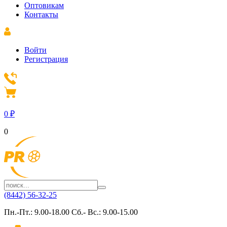
Оптовикам
Контакты
Войти
Регистрация
0
₽
0
(8442) 56-32-25
Пн.-Пт.: 9.00-18.00 Сб.- Вс.: 9.00-15.00