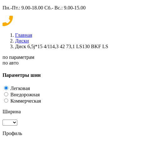
Пн.-Пт.: 9.00-18.00 Сб.- Вс.: 9.00-15.00
Главная
Диски
Диск 6,5j*15 4/114,3 42 73,1 LS130 BKF LS
по параметрам
по авто
Параметры шин
Легковая
Внедорожная
Коммерческая
Ширина
Профиль