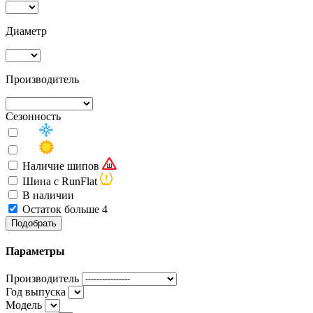
Диаметр
Производитель
Сезонность
Наличие шипов
Шина с RunFlat
В наличии
Остаток больше 4
Подобрать
Параметры
Производитель
Год выпуска
Модель