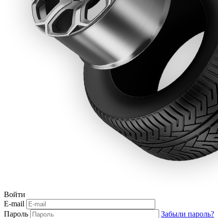
Войти
E-mail
Пароль
Забыли пароль?