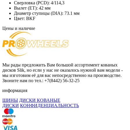
Сверловка (PCD):
4/114,3
Вылет (ET):
42 мм
Диаметр ступицы (DIA):
73.1 мм
Цвет:
BKF
Цены и наличие
Мы рады предложить Вам большой ассортимент кованых
дисков Slik, но если у нас не оказалось нужной вам модели -
мы изготовим её для вас непосредственно на производстве.
Звоните нам по тел.: +7(8442) 56-32-25
информация
ШИНЫ
ДИСКИ КОВАНЫЕ
ДИСКИ
КОНФИДЕНЦИАЛЬНОСТЬ