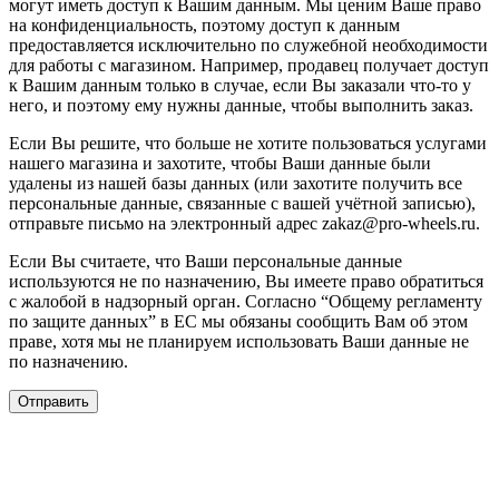
могут иметь доступ к Вашим данным. Мы ценим Ваше право
на конфиденциальность, поэтому доступ к данным
предоставляется исключительно по служебной необходимости
для работы с магазином. Например, продавец получает доступ
к Вашим данным только в случае, если Вы заказали что-то у
него, и поэтому ему нужны данные, чтобы выполнить заказ.
Если Вы решите, что больше не хотите пользоваться услугами
нашего магазина и захотите, чтобы Ваши данные были
удалены из нашей базы данных (или захотите получить все
персональные данные, связанные с вашей учётной записью),
отправьте письмо на электронный адрес zakaz@pro-wheels.ru.
Если Вы считаете, что Ваши персональные данные
используются не по назначению, Вы имеете право обратиться
с жалобой в надзорный орган. Согласно “Общему регламенту
по защите данных” в ЕС мы обязаны сообщить Вам об этом
праве, хотя мы не планируем использовать Ваши данные не
по назначению.
Отправить