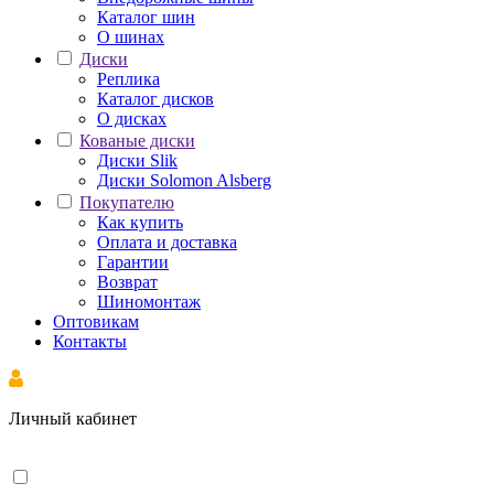
Каталог шин
О шинах
Диски
Реплика
Каталог дисков
О дисках
Кованые диски
Диски Slik
Диски Solomon Alsberg
Покупателю
Как купить
Оплата и доставка
Гарантии
Возврат
Шиномонтаж
Оптовикам
Контакты
Личный кабинет