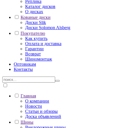
Реплика
Каталог дисков
О дисках
Кованые диски
Диски Slik
Диски Solomon Alsberg
Покупателю
Как купить
Оплата и доставка
Гарантии
Возврат
Шиномонтаж
Оптовикам
Контакты
Главная
О компании
Новости
Статьи и обзоры
Доска объявлений
Шины
Внедорожные шины