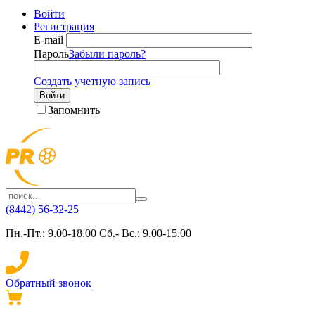
Войти
Регистрация
E-mail
Пароль
Забыли пароль?
Создать учетную запись
Войти
Запомнить
(8442) 56-32-25
Пн.-Пт.: 9.00-18.00 Сб.- Вс.: 9.00-15.00
Обратный звонок