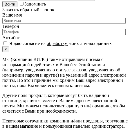
Запомнить
Войти
Заказать обратный звонок
Ваше имя
Телефон
Антибот
Я даю согласие на
обработку.
моих личных данных
×
Мы (Компания ВИЛС) также отправляем письма с
информацией о действиях в Вашей учётной записи
(например, уведомления о статусе заказов, уведомления об
изменении пароля и другие) на указанный адрес электронной
почты. По этой причине мы храним Ваш адрес электронной
почты, пока Вы являетесь нашим клиентом.
Другие поля профиля, которые могут быть на данной
странице, хранятся вместе с Вашим адресом электронной
почты. Мы можем использовать данную информацию, чтобы
связаться с Вами при необходимости.
Некоторые сотрудники компании и/или продавцы, торгующие
в нашем магазине и пользующиеся панелью администратора,