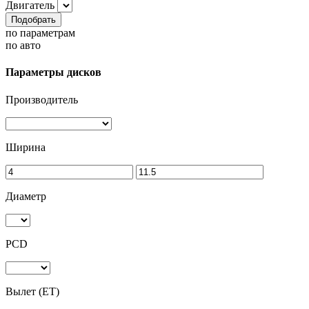
Двигатель
Подобрать
по параметрам
по авто
Параметры дисков
Производитель
Ширина
Диаметр
PCD
Вылет (ET)