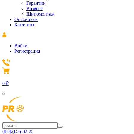
Гарантии
Возврат
Шиномонтаж
Оптовикам
Контакты
Войти
Регистрация
0
₽
0
(8442) 56-32-25