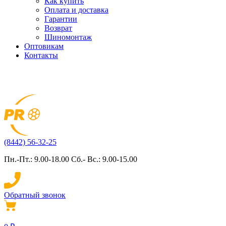
Как купить
Оплата и доставка
Гарантии
Возврат
Шиномонтаж
Оптовикам
Контакты
(8442) 56-32-25
Пн.-Пт.: 9.00-18.00 Сб.- Вс.: 9.00-15.00
Обратный звонок