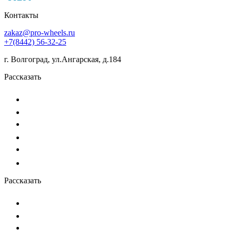
Контакты
zakaz@pro-wheels.ru
+7(8442) 56-32-25
г. Волгоград, ул.Ангарская, д.184
Рассказать
Рассказать