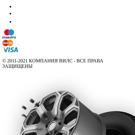
© 2011-2021 КОМПАНИЯ ВИЛС - ВСЕ ПРАВА
ЗАЩИЩЕНЫ