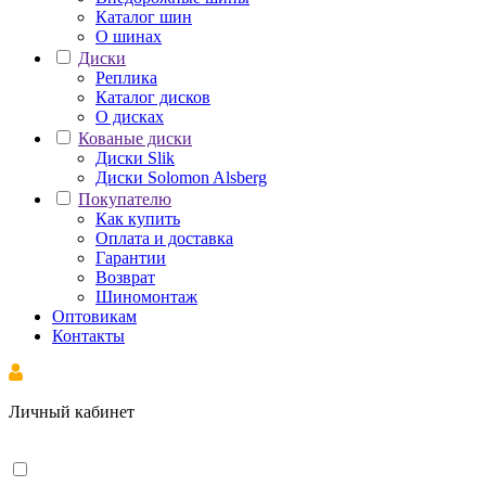
Каталог шин
О шинах
Диски
Реплика
Каталог дисков
О дисках
Кованые диски
Диски Slik
Диски Solomon Alsberg
Покупателю
Как купить
Оплата и доставка
Гарантии
Возврат
Шиномонтаж
Оптовикам
Контакты
Личный кабинет