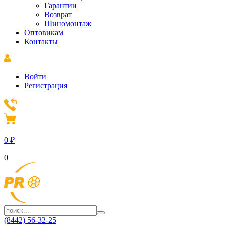
Гарантии
Возврат
Шиномонтаж
Оптовикам
Контакты
Войти
Регистрация
0
₽
0
(8442) 56-32-25