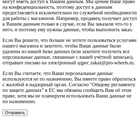
могут иметь доступ к Вашим данным. Мы ценим Ваше право
на конфиденциальность, поэтому доступ к данным
предоставляется исключительно по служебной необходимости
для работы с магазином. Например, продавец получает доступ
к Вашим данным только в случае, если Вы заказали что-то у
него, и поэтому ему нужны данные, чтобы выполнить заказ.
Если Вы решите, что больше не хотите пользоваться услугами
нашего магазина и захотите, чтобы Ваши данные были
удалены из нашей базы данных (или захотите получить все
персональные данные, связанные с вашей учётной записью),
отправьте письмо на электронный адрес zakaz@pro-wheels.ru.
Если Вы считаете, что Ваши персональные данные
используются не по назначению, Вы имеете право обратиться
с жалобой в надзорный орган. Согласно “Общему регламенту
по защите данных” в ЕС мы обязаны сообщить Вам об этом
праве, хотя мы не планируем использовать Ваши данные не
по назначению.
Отправить