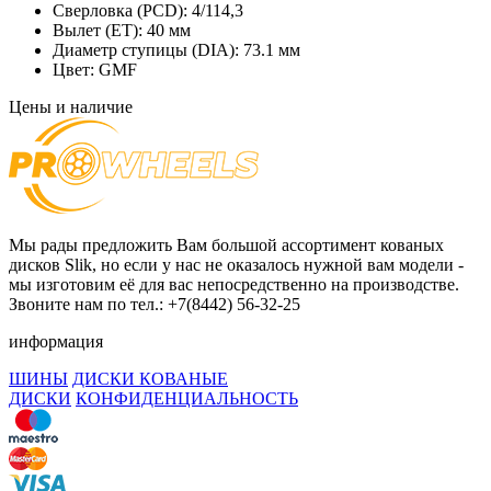
Сверловка (PCD):
4/114,3
Вылет (ET):
40 мм
Диаметр ступицы (DIA):
73.1 мм
Цвет:
GMF
Цены и наличие
Мы рады предложить Вам большой ассортимент кованых
дисков Slik, но если у нас не оказалось нужной вам модели -
мы изготовим её для вас непосредственно на производстве.
Звоните нам по тел.: +7(8442) 56-32-25
информация
ШИНЫ
ДИСКИ КОВАНЫЕ
ДИСКИ
КОНФИДЕНЦИАЛЬНОСТЬ