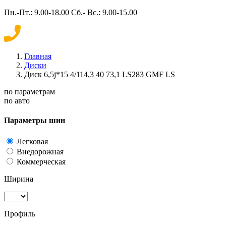
Пн.-Пт.: 9.00-18.00 Сб.- Вс.: 9.00-15.00
Главная
Диски
Диск 6,5j*15 4/114,3 40 73,1 LS283 GMF LS
по параметрам
по авто
Параметры шин
Легковая
Внедорожная
Коммерческая
Ширина
Профиль