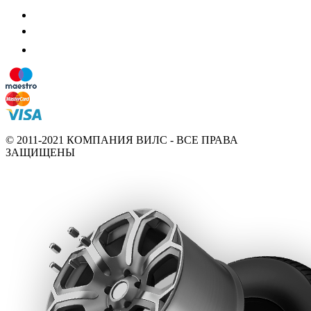
© 2011-2021 КОМПАНИЯ ВИЛС - ВСЕ ПРАВА
ЗАЩИЩЕНЫ