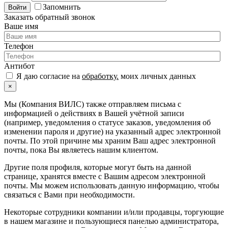
Запомнить
Войти
Заказать обратный звонок
Ваше имя
Телефон
Антибот
Я даю согласие на
обработку.
моих личных данных
×
Мы (Компания ВИЛС) также отправляем письма с
информацией о действиях в Вашей учётной записи
(например, уведомления о статусе заказов, уведомления об
изменении пароля и другие) на указанный адрес электронной
почты. По этой причине мы храним Ваш адрес электронной
почты, пока Вы являетесь нашим клиентом.
Другие поля профиля, которые могут быть на данной
странице, хранятся вместе с Вашим адресом электронной
почты. Мы можем использовать данную информацию, чтобы
связаться с Вами при необходимости.
Некоторые сотрудники компании и/или продавцы, торгующие
в нашем магазине и пользующиеся панелью администратора,