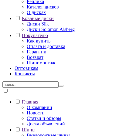
Реплика
Каталог дисков
О дисках
Кованые диски
Диски Slik
Диски Solomon Alsberg
Покупателю
Как купить
Оплата и доставка
Гарантии
Возврат
Шиномонтаж
Оптовикам
Контакты
Главная
О компании
Новости
Статьи и обзоры
Доска объявлений
Шины
Внедорожные шины