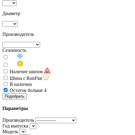
Диаметр
Производитель
Сезонность
Наличие шипов
Шина с RunFlat
В наличии
Остаток больше 4
Подобрать
Параметры
Производитель
Год выпуска
Модель