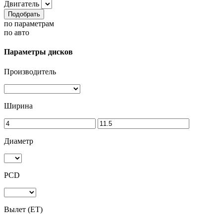
Двигатель
Подобрать
по параметрам
по авто
Параметры дисков
Производитель
Ширина
Диаметр
PCD
Вылет (ET)