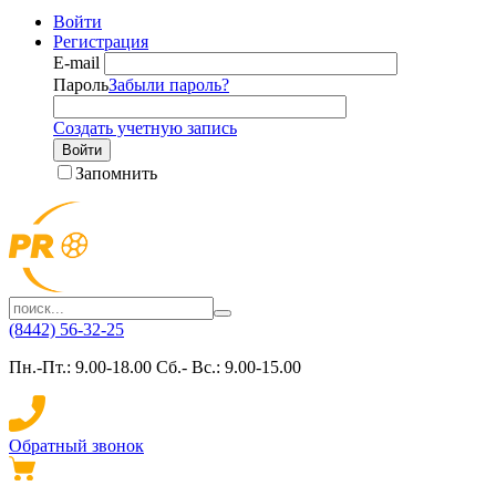
Войти
Регистрация
E-mail
Пароль
Забыли пароль?
Создать учетную запись
Войти
Запомнить
(8442) 56-32-25
Пн.-Пт.: 9.00-18.00 Сб.- Вс.: 9.00-15.00
Обратный звонок