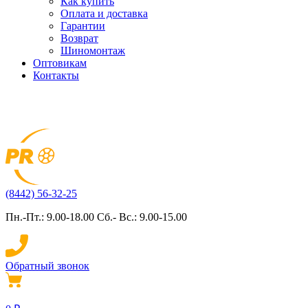
Как купить
Оплата и доставка
Гарантии
Возврат
Шиномонтаж
Оптовикам
Контакты
(8442) 56-32-25
Пн.-Пт.: 9.00-18.00 Сб.- Вс.: 9.00-15.00
Обратный звонок