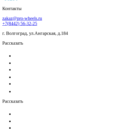
Контакты
zakaz@pro-wheels.ru
+7(8442) 56-32-25
г. Волгоград, ул.Ангарская, д.184
Рассказать
Рассказать