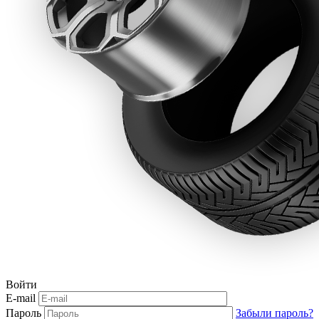
Войти
E-mail
Пароль
Забыли пароль?