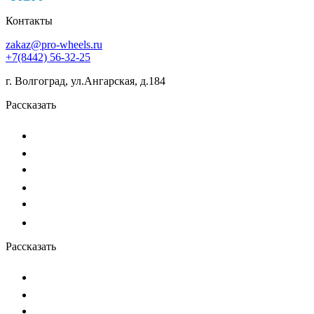
Контакты
zakaz@pro-wheels.ru
+7(8442) 56-32-25
г. Волгоград, ул.Ангарская, д.184
Рассказать
Рассказать