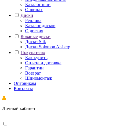
Каталог шин
О шинах
Диски
Реплика
Каталог дисков
О дисках
Кованые диски
Диски Slik
Диски Solomon Alsberg
Покупателю
Как купить
Оплата и доставка
Гарантии
Возврат
Шиномонтаж
Оптовикам
Контакты
Личный кабинет