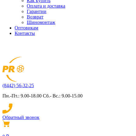
Как купить
Оплата и доставка
Гарантии
Возврат
Шиномонтаж
Оптовикам
Контакты
(8442) 56-32-25
Пн.-Пт.: 9.00-18.00 Сб.- Вс.: 9.00-15.00
Обратный звонок