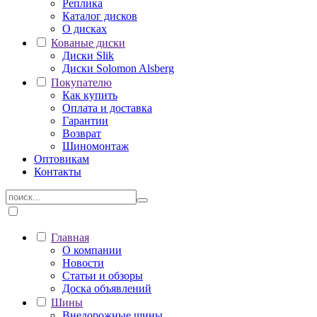
Реплика
Каталог дисков
О дисках
Кованые диски
Диски Slik
Диски Solomon Alsberg
Покупателю
Как купить
Оплата и доставка
Гарантии
Возврат
Шиномонтаж
Оптовикам
Контакты
Главная
О компании
Новости
Статьи и обзоры
Доска объявлений
Шины
Внедорожные шины