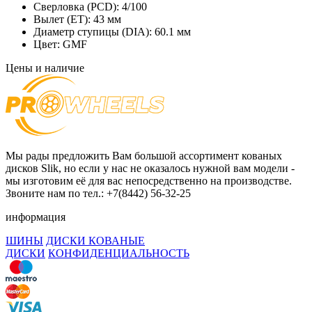
Сверловка (PCD):
4/100
Вылет (ET):
43 мм
Диаметр ступицы (DIA):
60.1 мм
Цвет:
GMF
Цены и наличие
Мы рады предложить Вам большой ассортимент кованых
дисков Slik, но если у нас не оказалось нужной вам модели -
мы изготовим её для вас непосредственно на производстве.
Звоните нам по тел.: +7(8442) 56-32-25
информация
ШИНЫ
ДИСКИ КОВАНЫЕ
ДИСКИ
КОНФИДЕНЦИАЛЬНОСТЬ