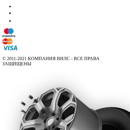
© 2011-2021 КОМПАНИЯ ВИЛС - ВСЕ ПРАВА
ЗАЩИЩЕНЫ