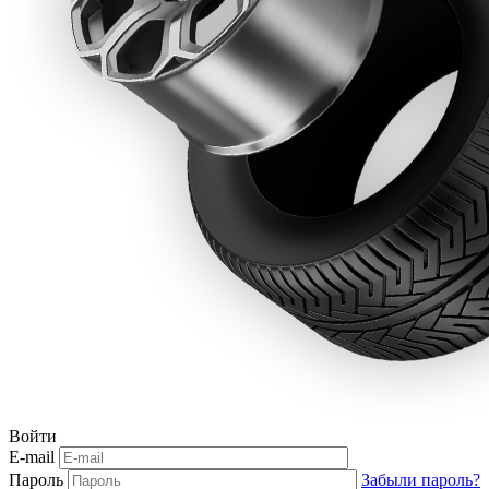
Войти
E-mail
Пароль
Забыли пароль?