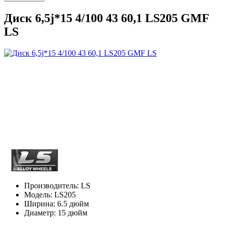
Диск 6,5j*15 4/100 43 60,1 LS205 GMF
LS
Производитель:
LS
Модель:
LS205
Ширина:
6.5 дюйм
Диаметр:
15 дюйм