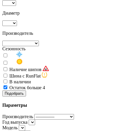
Диаметр
Производитель
Сезонность
Наличие шипов
Шина с RunFlat
В наличии
Остаток больше 4
Подобрать
Параметры
Производитель
Год выпуска
Модель