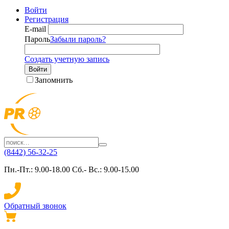
Войти
Регистрация
E-mail
Пароль
Забыли пароль?
Создать учетную запись
Войти
Запомнить
(8442) 56-32-25
Пн.-Пт.: 9.00-18.00 Сб.- Вс.: 9.00-15.00
Обратный звонок