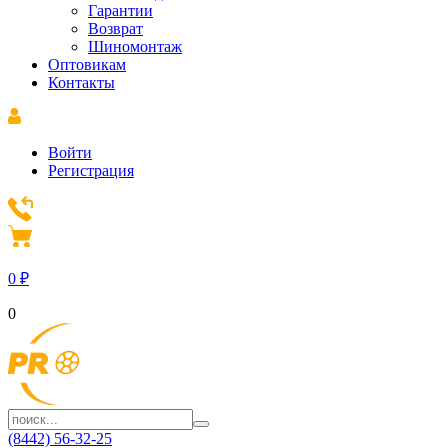
Гарантии
Возврат
Шиномонтаж
Оптовикам
Контакты
Войти
Регистрация
0
₽
0
(8442) 56-32-25