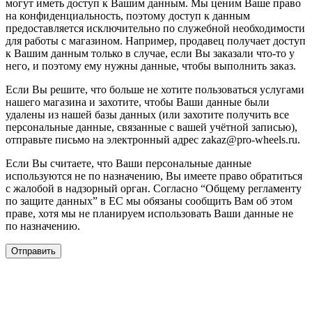
могут иметь доступ к Вашим данным. Мы ценим Ваше право
на конфиденциальность, поэтому доступ к данным
предоставляется исключительно по служебной необходимости
для работы с магазином. Например, продавец получает доступ
к Вашим данным только в случае, если Вы заказали что-то у
него, и поэтому ему нужны данные, чтобы выполнить заказ.
Если Вы решите, что больше не хотите пользоваться услугами
нашего магазина и захотите, чтобы Ваши данные были
удалены из нашей базы данных (или захотите получить все
персональные данные, связанные с вашей учётной записью),
отправьте письмо на электронный адрес zakaz@pro-wheels.ru.
Если Вы считаете, что Ваши персональные данные
используются не по назначению, Вы имеете право обратиться
с жалобой в надзорный орган. Согласно “Общему регламенту
по защите данных” в ЕС мы обязаны сообщить Вам об этом
праве, хотя мы не планируем использовать Ваши данные не
по назначению.
Отправить