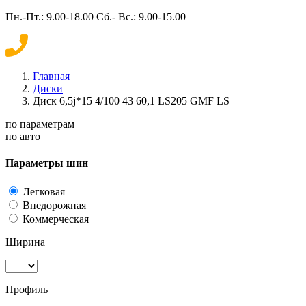
Пн.-Пт.: 9.00-18.00 Сб.- Вс.: 9.00-15.00
Главная
Диски
Диск 6,5j*15 4/100 43 60,1 LS205 GMF LS
по параметрам
по авто
Параметры шин
Легковая
Внедорожная
Коммерческая
Ширина
Профиль