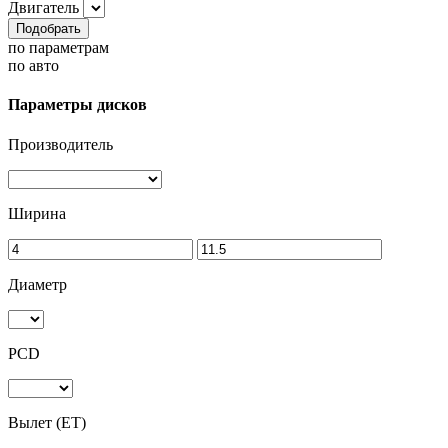
Двигатель
Подобрать
по параметрам
по авто
Параметры дисков
Производитель
Ширина
Диаметр
PCD
Вылет (ET)