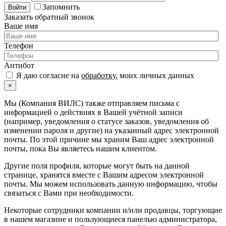
Запомнить
Войти
Заказать обратный звонок
Ваше имя
Телефон
Антибот
Я даю согласие на
обработку.
моих личных данных
×
Мы (Компания ВИЛС) также отправляем письма с
информацией о действиях в Вашей учётной записи
(например, уведомления о статусе заказов, уведомления об
изменении пароля и другие) на указанный адрес электронной
почты. По этой причине мы храним Ваш адрес электронной
почты, пока Вы являетесь нашим клиентом.
Другие поля профиля, которые могут быть на данной
странице, хранятся вместе с Вашим адресом электронной
почты. Мы можем использовать данную информацию, чтобы
связаться с Вами при необходимости.
Некоторые сотрудники компании и/или продавцы, торгующие
в нашем магазине и пользующиеся панелью администратора,