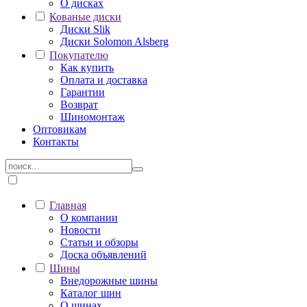
О дисках
Кованые диски
Диски Slik
Диски Solomon Alsberg
Покупателю
Как купить
Оплата и доставка
Гарантии
Возврат
Шиномонтаж
Оптовикам
Контакты
Главная
О компании
Новости
Статьи и обзоры
Доска объявлений
Шины
Внедорожные шины
Каталог шин
О шинах