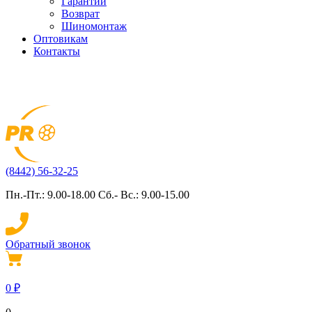
Гарантии
Возврат
Шиномонтаж
Оптовикам
Контакты
(8442) 56-32-25
Пн.-Пт.: 9.00-18.00 Сб.- Вс.: 9.00-15.00
Обратный звонок
0
₽