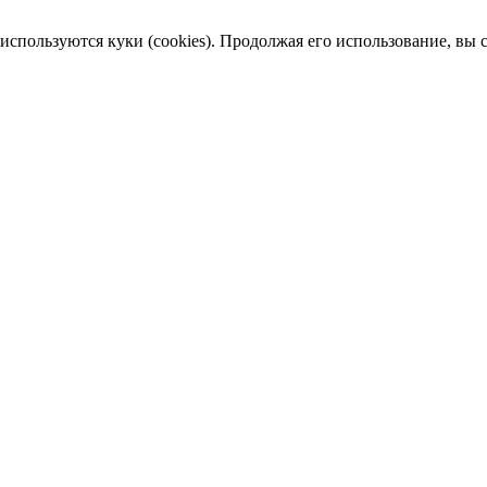
пользуются куки (cookies). Продолжая его использование, вы сог