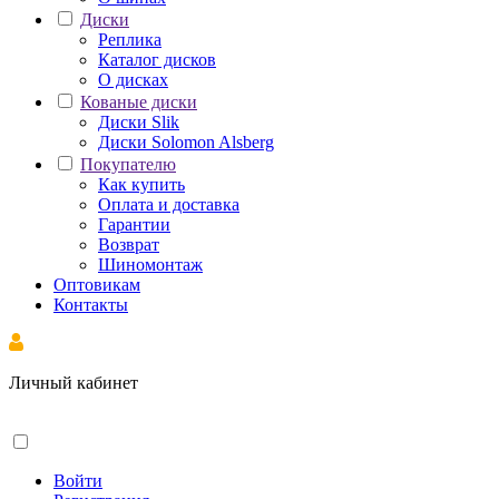
Диски
Реплика
Каталог дисков
О дисках
Кованые диски
Диски Slik
Диски Solomon Alsberg
Покупателю
Как купить
Оплата и доставка
Гарантии
Возврат
Шиномонтаж
Оптовикам
Контакты
Личный кабинет
Войти