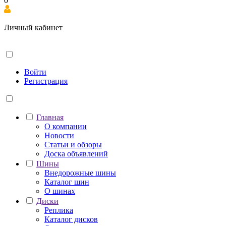
0
Личный кабинет
Войти
Регистрация
Главная
О компании
Новости
Статьи и обзоры
Доска объявлений
Шины
Внедорожные шины
Каталог шин
О шинах
Диски
Реплика
Каталог дисков