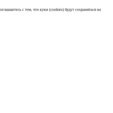
лашаетесь с тем, что куки (cookies) будут сохраняться на