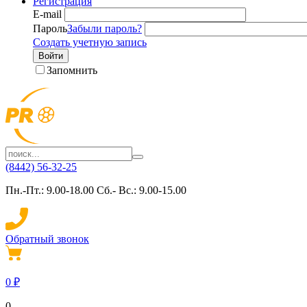
Регистрация
E-mail
Пароль
Забыли пароль?
Создать учетную запись
Войти
Запомнить
(8442) 56-32-25
Пн.-Пт.: 9.00-18.00 Сб.- Вс.: 9.00-15.00
Обратный звонок
0
₽
0