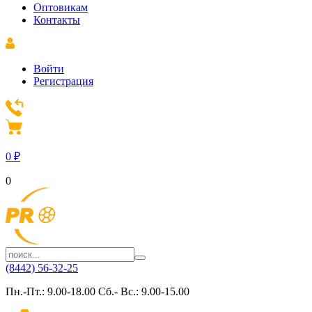
Оптовикам
Контакты
Войти
Регистрация
0
₽
0
(8442) 56-32-25
Пн.-Пт.: 9.00-18.00 Сб.- Вс.: 9.00-15.00